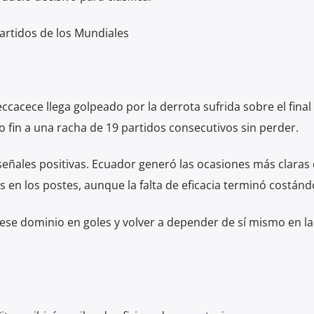
artidos de los Mundiales
ccacece llega golpeado por la derrota sufrida sobre el final
o fin a una racha de 19 partidos consecutivos sin perder.
eñales positivas. Ecuador generó las ocasiones más claras 
s en los postes, aunque la falta de eficacia terminó costánd
ese dominio en goles y volver a depender de sí mismo en la