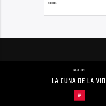
AUTHOR
NEXT POST
LA CUNA DE LA VI