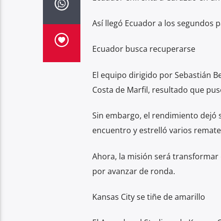
Así llegó Ecuador a los segundos p
Ecuador busca recuperarse
El equipo dirigido por Sebastián Be
Costa de Marfil, resultado que pus
Sin embargo, el rendimiento dejó s
encuentro y estrelló varios remate
Ahora, la misión será transformar 
por avanzar de ronda.
Kansas City se tiñe de amarillo