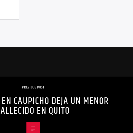
PREVIOUS POST
 EN CAUPICHO DEJA UN MENOR
FALLECIDO EN QUITO