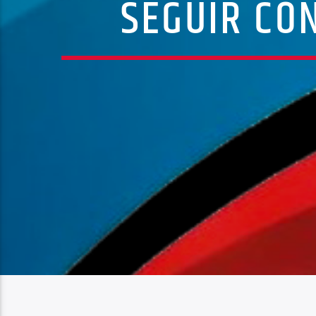
SEGUIR CO