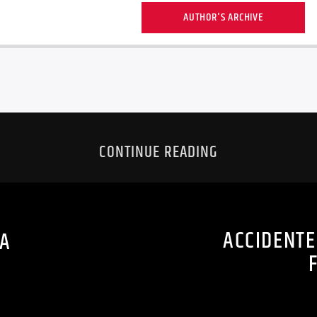
AUTHOR'S ARCHIVE
CONTINUE READING
ACCIDENTE
DA