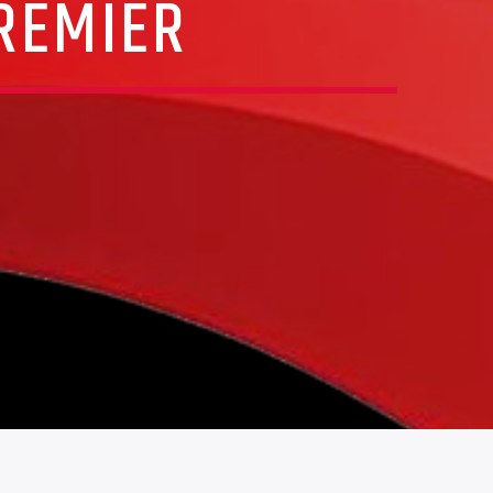
PREMIER