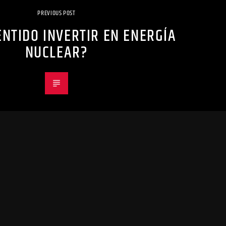
PREVIOUS POST
ENTIDO INVERTIR EN ENERGÍA
NUCLEAR?