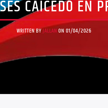
SÉS CAICEDO EN 
WRITTEN BY
JALLAN
ON 01/04/2026