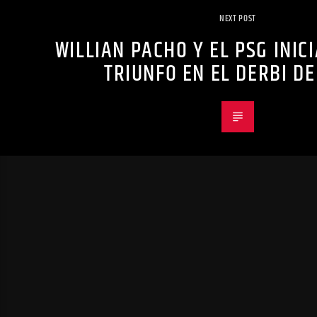
NEXT POST
WILLIAN PACHO Y EL PSG INIC
TRIUNFO EN EL DERBI DE