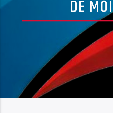
DE MOI