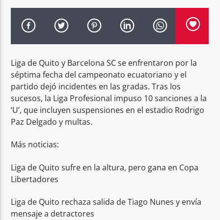
Radio hola
Liga de Quito y Barcelona SC se enfrentaron por la
séptima fecha del campeonato ecuatoriano y el
partido dejó incidentes en las gradas. Tras los
sucesos, la Liga Profesional impuso 10 sanciones a la
‘U’, que incluyen suspensiones en el estadio Rodrigo
Paz Delgado y multas.
Más noticias:
Liga de Quito sufre en la altura, pero gana en Copa
Libertadores
Liga de Quito rechaza salida de Tiago Nunes y envía
mensaje a detractores