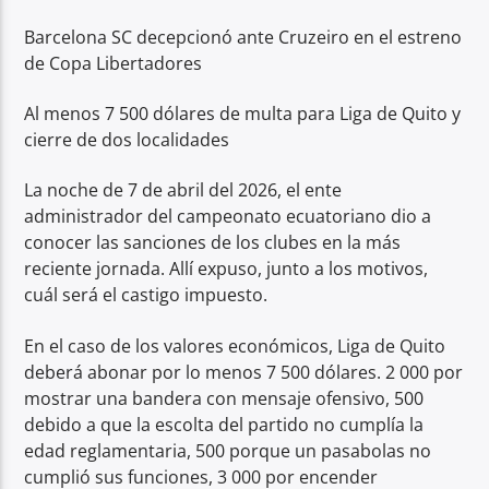
Barcelona SC decepcionó ante Cruzeiro en el estreno
de Copa Libertadores
Al menos 7 500 dólares de multa para Liga de Quito y
cierre de dos localidades
La noche de 7 de abril del 2026, el ente
administrador del campeonato ecuatoriano dio a
conocer las sanciones de los clubes en la más
reciente jornada. Allí expuso, junto a los motivos,
cuál será el castigo impuesto.
En el caso de los valores económicos, Liga de Quito
deberá abonar por lo menos 7 500 dólares. 2 000 por
mostrar una bandera con mensaje ofensivo, 500
debido a que la escolta del partido no cumplía la
edad reglamentaria, 500 porque un pasabolas no
cumplió sus funciones, 3 000 por encender