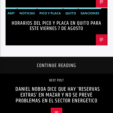
AMT
NOTICIAS
PICO Y PLACA
QUITO
SANCIONES
HORARIOS DEL PICO Y PLACA EN QUITO PARA
ESTE VIERNES 7 DE AGOSTO
CONTINUE READING
NEXT POST
DANIEL NOBOA DICE QUE HAY ‘RESERVAS
EXTRAS’ EN MAZAR Y NO SE PREVÉ
PROBLEMAS EN EL SECTOR ENERGÉTICO