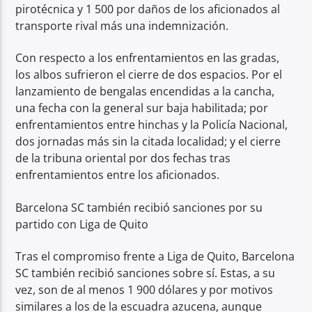
pirotécnica y 1 500 por daños de los aficionados al
transporte rival más una indemnización.
Con respecto a los enfrentamientos en las gradas,
los albos sufrieron el cierre de dos espacios. Por el
lanzamiento de bengalas encendidas a la cancha,
una fecha con la general sur baja habilitada; por
enfrentamientos entre hinchas y la Policía Nacional,
dos jornadas más sin la citada localidad; y el cierre
de la tribuna oriental por dos fechas tras
enfrentamientos entre los aficionados.
Barcelona SC también recibió sanciones por su
partido con Liga de Quito
Tras el compromiso frente a Liga de Quito, Barcelona
SC también recibió sanciones sobre sí. Estas, a su
vez, son de al menos 1 900 dólares y por motivos
similares a los de la escuadra azucena, aunque