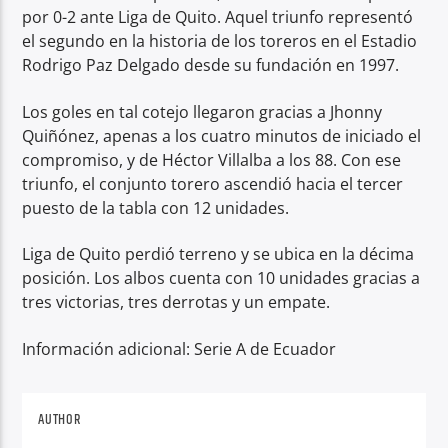
por 0-2 ante Liga de Quito. Aquel triunfo representó
el segundo en la historia de los toreros en el Estadio
Rodrigo Paz Delgado desde su fundación en 1997.
Los goles en tal cotejo llegaron gracias a Jhonny
Quiñónez, apenas a los cuatro minutos de iniciado el
compromiso, y de Héctor Villalba a los 88. Con ese
triunfo, el conjunto torero ascendió hacia el tercer
puesto de la tabla con 12 unidades.
Liga de Quito perdió terreno y se ubica en la décima
posición. Los albos cuenta con 10 unidades gracias a
tres victorias, tres derrotas y un empate.
Información adicional: Serie A de Ecuador
AUTHOR