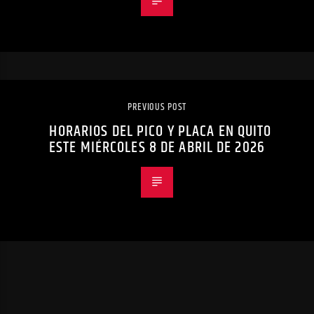
PREVIOUS POST
HORARIOS DEL PICO Y PLACA EN QUITO
ESTE MIÉRCOLES 8 DE ABRIL DE 2026