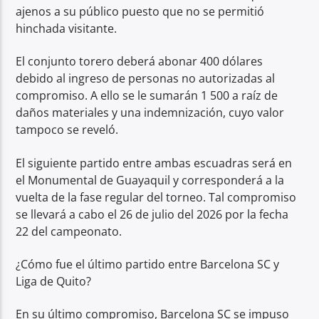
ajenos a su público puesto que no se permitió
hinchada visitante.
El conjunto torero deberá abonar 400 dólares
debido al ingreso de personas no autorizadas al
compromiso. A ello se le sumarán 1 500 a raíz de
daños materiales y una indemnización, cuyo valor
tampoco se reveló.
El siguiente partido entre ambas escuadras será en
el Monumental de Guayaquil y corresponderá a la
vuelta de la fase regular del torneo. Tal compromiso
se llevará a cabo el 26 de julio del 2026 por la fecha
22 del campeonato.
¿Cómo fue el último partido entre Barcelona SC y
Liga de Quito?
En su último compromiso, Barcelona SC se impuso