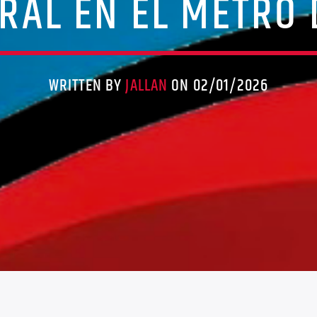
IRAL EN EL METRO 
WRITTEN BY
JALLAN
ON 02/01/2026