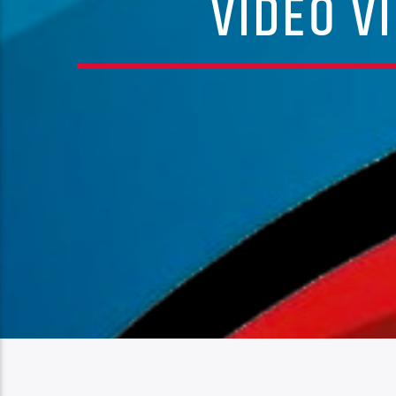
VIDEO V