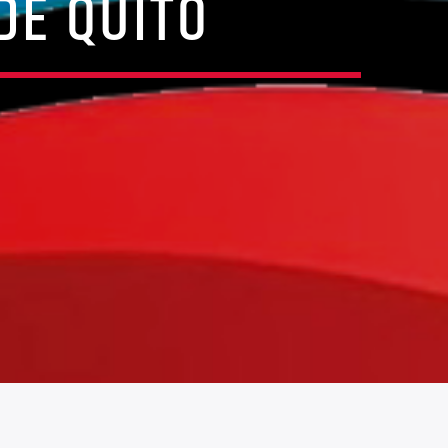
DE QUITO