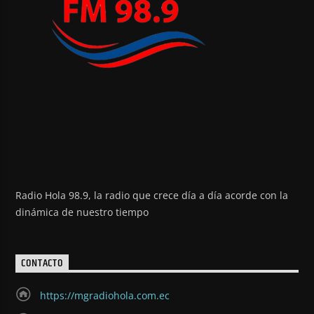
Radio Hola 98.9, la radio que crece día a día acorde con la
dinámica de nuestro tiempo
CONTACTO
https://mgradiohola.com.ec