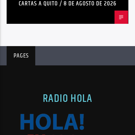
CARTAS A QUITO / 8 DE AGOSTO DE 2026
PAGES
RADIO HOLA