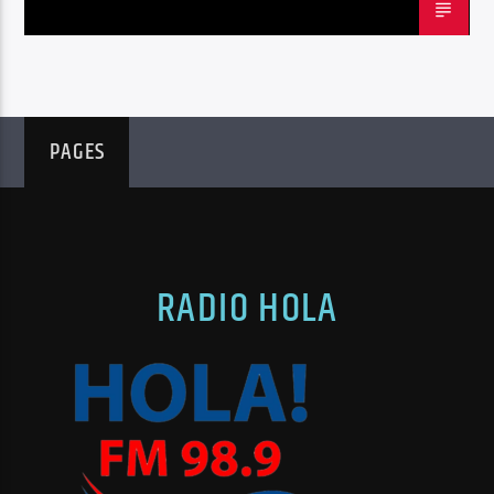
PAGES
RADIO HOLA