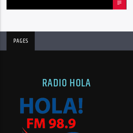
PAGES
RADIO HOLA