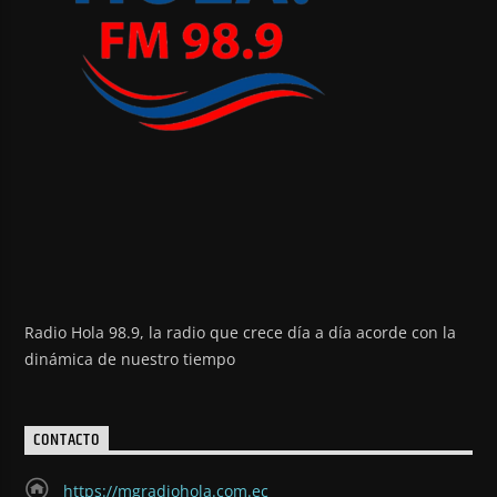
Radio Hola 98.9, la radio que crece día a día acorde con la
dinámica de nuestro tiempo
CONTACTO
https://mgradiohola.com.ec