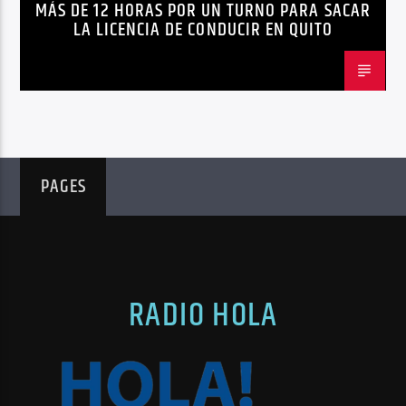
MÁS DE 12 HORAS POR UN TURNO PARA SACAR
LICENCIAS
NOTICIAS
LA LICENCIA DE CONDUCIR EN QUITO
PAGES
RADIO HOLA