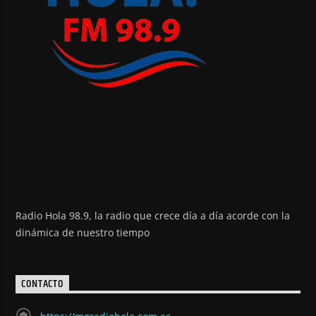
Radio Hola 98.9, la radio que crece día a día acorde con la
dinámica de nuestro tiempo
CONTACTO