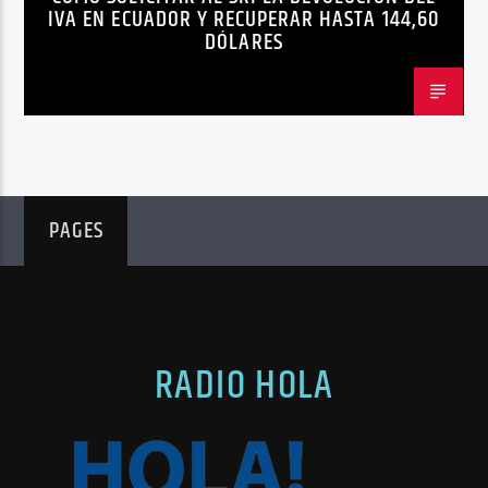
IVA EN ECUADOR Y RECUPERAR HASTA 144,60
DÓLARES
PAGES
RADIO HOLA