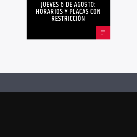
JUEVES 6 DE AGOSTO:
HORARIOS Y PLACAS CON
RESTRICCIÓN