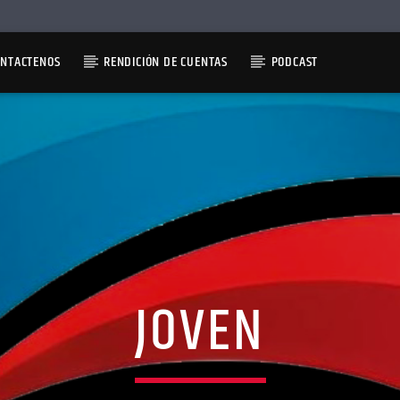
ONTACTENOS
RENDICIÓN DE CUENTAS
PODCAST
JOVEN