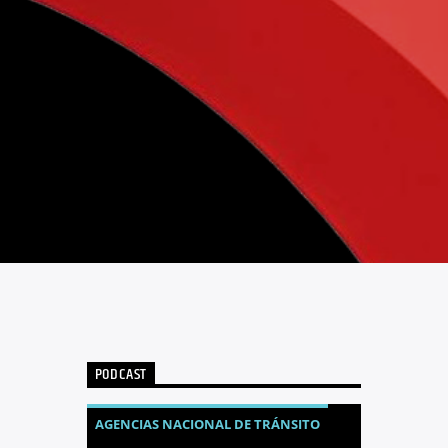
PODCAST
AGENCIAS NACIONAL DE TRÁNSITO