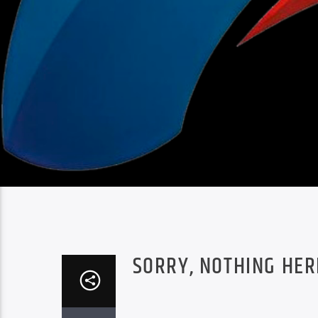
SORRY, NOTHING HER