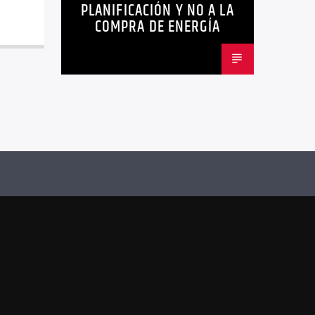
PLANIFICACIÓN Y NO A LA
COMPRA DE ENERGÍA