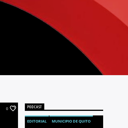
PODCAST
0
EDITORIAL
MUNICIPIO DE QUITO