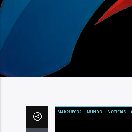
MARRUECOS
MUNDO
NOTICIAS