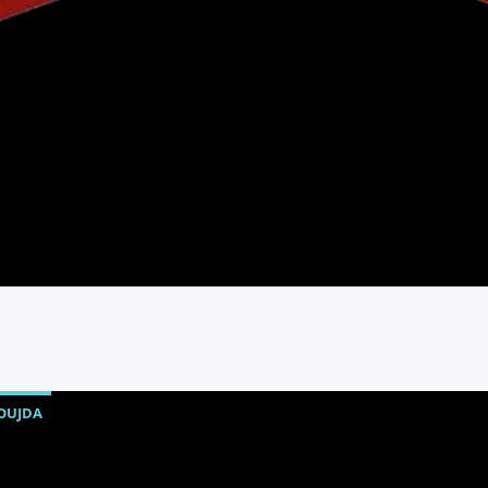
OUJDA