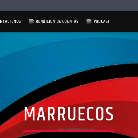
ONTACTENOS
RENDICIÓN DE CUENTAS
PODCAST
MARRUECOS