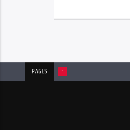
PAGES
1