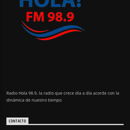
Radio Hola 98.9, la radio que crece día a día acorde con la
dinámica de nuestro tiempo
CONTACTO