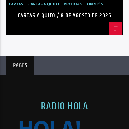
CARTAS
CARTAS A QUITO
NOTICIAS
OPINIÓN
CARTAS A QUITO / 8 DE AGOSTO DE 2026
PAGES
RADIO HOLA