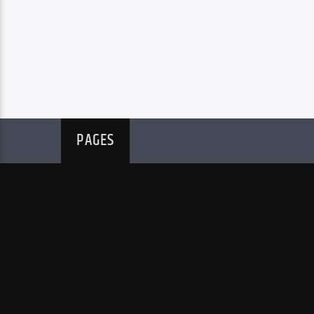
PAGES