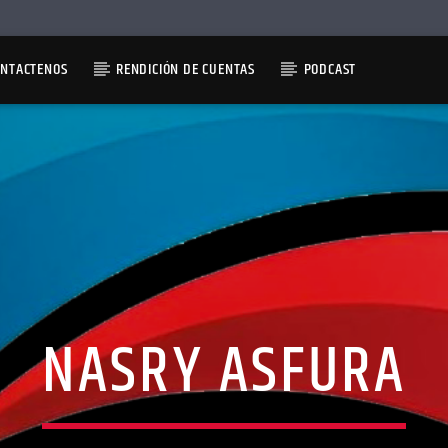
ONTACTENOS
RENDICIÓN DE CUENTAS
PODCAST
NASRY ASFURA