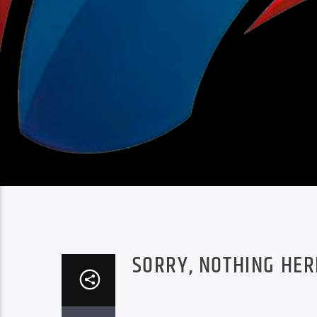
SORRY, NOTHING HER