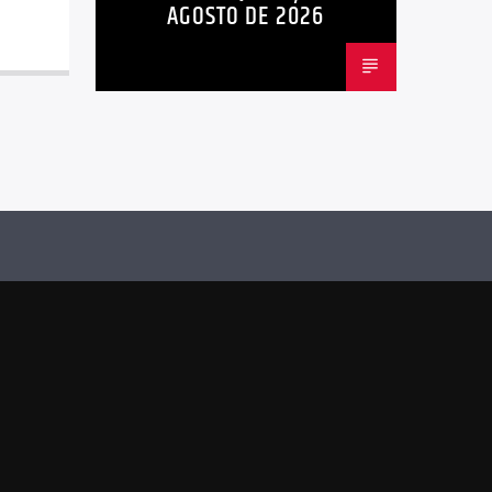
AGOSTO DE 2026