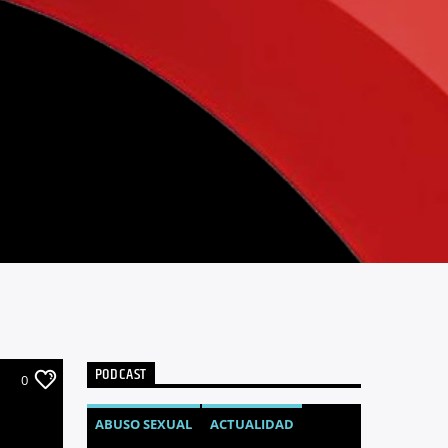
PODCAST
0
ABUSO SEXUAL
ACTUALIDAD