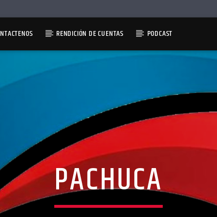
ONTACTENOS
RENDICIÓN DE CUENTAS
PODCAST
PACHUCA