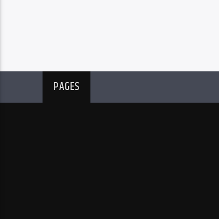
PAGES