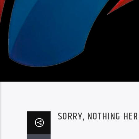
SORRY, NOTHING HER