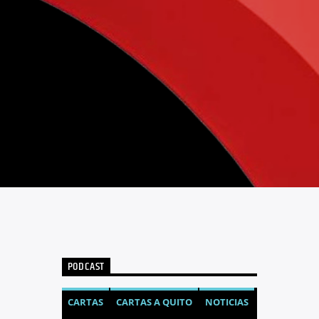
PODCAST
CARTAS
CARTAS A QUITO
NOTICIAS