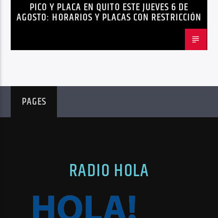
PICO Y PLACA EN QUITO ESTE JUEVES 6 DE
AGOSTO: HORARIOS Y PLACAS CON RESTRICCIÓN
PAGES
RADIO HOLA