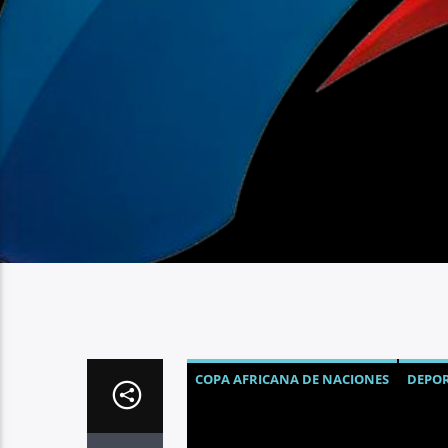
COPA AFRICANA DE NACIONES
DEPOR
SELECCIÓN DE SENEGAL