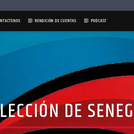
ONTACTENOS
RENDICIÓN DE CUENTAS
PODCAST
LECCIÓN DE SENE