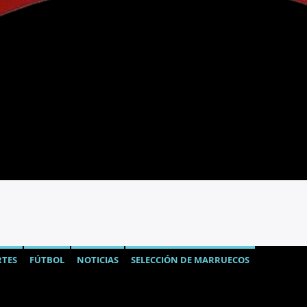
TES
FÚTBOL
NOTICIAS
SELECCIÓN DE MARRUECOS