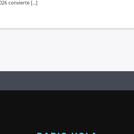
26 convierte […]