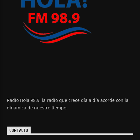
Radio Hola 98.9, la radio que crece día a día acorde con la
dinámica de nuestro tiempo
CONTACTO