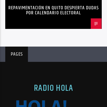
REPAVIMENTACIÓN EN QUITO DESPIERTA DUDAS
QUITO
REPAVIMENTACIÓN
POR CALENDARIO ELECTORAL
PAGES
RADIO HOLA