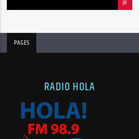
PAGES
RADIO HOLA