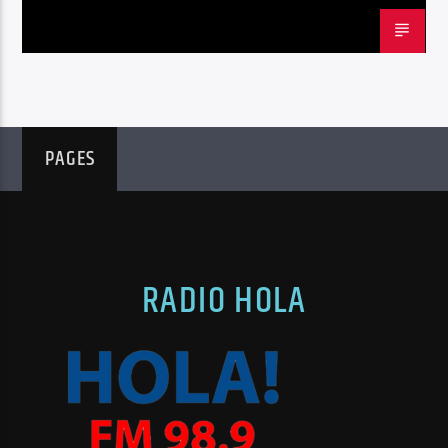
PAGES
RADIO HOLA