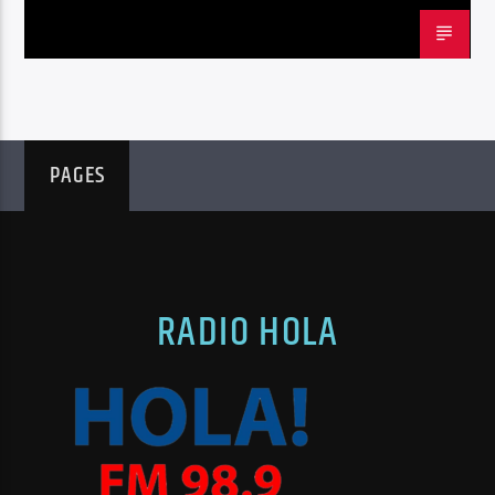
PAGES
RADIO HOLA