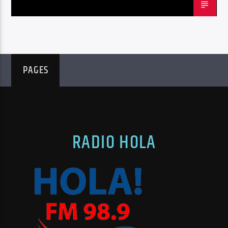
PAGES
RADIO HOLA