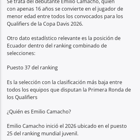
Se trata del debutante Emilio Camacho, quien
con apenas 16 años se convierte en el jugador de
menor edad entre todos los convocados para los
Qualifiers de la Copa Davis 2026.
Otro dato estadístico relevante es la posición de
Ecuador dentro del ranking combinado de
selecciones:
Puesto 37 del ranking
Es la selección con la clasificación más baja entre
todos los equipos que disputan la Primera Ronda de
los Qualifiers
¿Quién es Emilio Camacho?
Emilio Camacho inició el 2026 ubicado en el puesto
25 del ranking mundial juvenil.