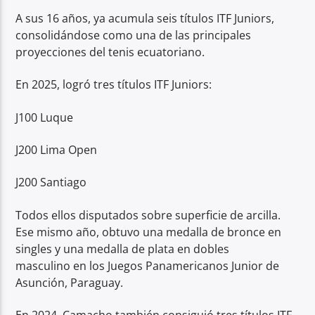
A sus 16 años, ya acumula seis títulos ITF Juniors,
consolidándose como una de las principales
proyecciones del tenis ecuatoriano.
En 2025, logró tres títulos ITF Juniors:
J100 Luque
J200 Lima Open
J200 Santiago
Todos ellos disputados sobre superficie de arcilla.
Ese mismo año, obtuvo una medalla de bronce en
singles y una medalla de plata en dobles
masculino en los Juegos Panamericanos Junior de
Asunción, Paraguay.