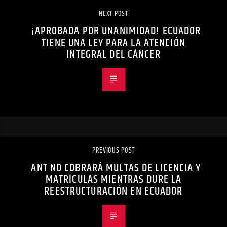
NEXT POST
¡APROBADA POR UNANIMIDAD! ECUADOR
TIENE UNA LEY PARA LA ATENCIÓN
INTEGRAL DEL CÁNCER
PREVIOUS POST
ANT NO COBRARÁ MULTAS DE LICENCIA Y
MATRÍCULAS MIENTRAS DURE LA
REESTRUCTURACIÓN EN ECUADOR