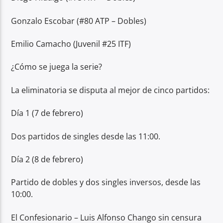
Gonzalo Escobar (#80 ATP – Dobles)
Emilio Camacho (Juvenil #25 ITF)
¿Cómo se juega la serie?
La eliminatoria se disputa al mejor de cinco partidos:
Día 1 (7 de febrero)
Dos partidos de singles desde las 11:00.
Día 2 (8 de febrero)
Partido de dobles y dos singles inversos, desde las
10:00.
El Confesionario – Luis Alfonso Chango sin censura