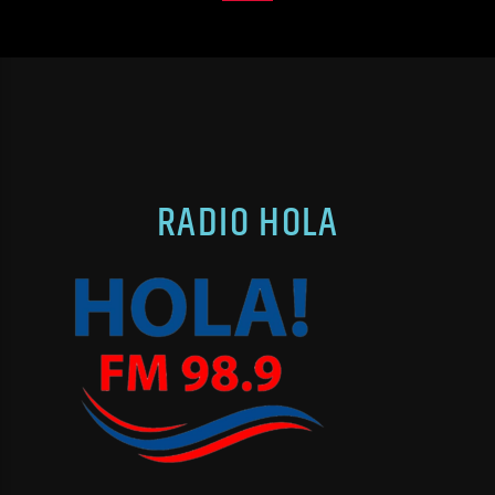
RADIO HOLA