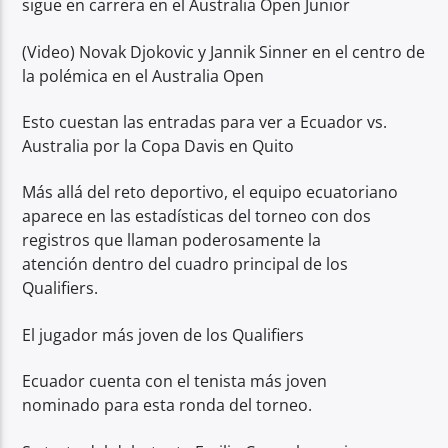
sigue en carrera en el Australia Open Junior
(Video) Novak Djokovic y Jannik Sinner en el centro de
la polémica en el Australia Open
Esto cuestan las entradas para ver a Ecuador vs.
Australia por la Copa Davis en Quito
Más allá del reto deportivo, el equipo ecuatoriano
aparece en las estadísticas del torneo con dos
registros que llaman poderosamente la
atención dentro del cuadro principal de los
Qualifiers.
El jugador más joven de los Qualifiers
Ecuador cuenta con el tenista más joven
nominado para esta ronda del torneo.