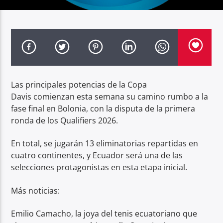
Radio hola
Las principales potencias de la Copa
Davis comienzan esta semana su camino rumbo a la
fase final en Bolonia, con la disputa de la primera
ronda de los Qualifiers 2026.
En total, se jugarán 13 eliminatorias repartidas en
cuatro continentes, y Ecuador será una de las
selecciones protagonistas en esta etapa inicial.
Más noticias:
Emilio Camacho, la joya del tenis ecuatoriano que