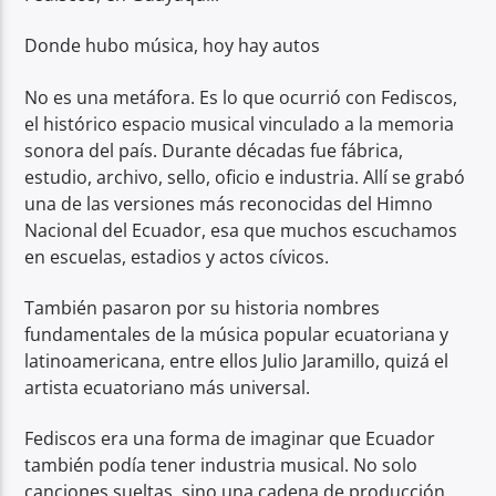
Donde hubo música, hoy hay autos
No es una metáfora. Es lo que ocurrió con Fediscos,
el histórico espacio musical vinculado a la memoria
sonora del país. Durante décadas fue fábrica,
estudio, archivo, sello, oficio e industria. Allí se grabó
una de las versiones más reconocidas del Himno
Nacional del Ecuador, esa que muchos escuchamos
en escuelas, estadios y actos cívicos.
También pasaron por su historia nombres
fundamentales de la música popular ecuatoriana y
latinoamericana, entre ellos Julio Jaramillo, quizá el
artista ecuatoriano más universal.
Fediscos era una forma de imaginar que Ecuador
también podía tener industria musical. No solo
canciones sueltas, sino una cadena de producción,