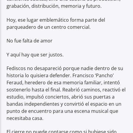
grabación, distribución, memoria y futuro.
Hoy, ese lugar emblemático forma parte del
parqueadero de un centro comercial.
No fue falta de amor
Y aquí hay que ser justos.
Fediscos no desapareció porque nadie dentro de su
historia lo quisiera defender. Francisco ‘Pancho’
Feraud, heredero de esa memoria familiar, intentó
sostenerlo hasta el final. Reabrió caminos, reactivó el
estudio, impulsó conciertos, abrió sus puertas a
bandas independientes y convirtió el espacio en un
punto de encuentro para una escena musical que
necesitaba casa.
El cierre no puede contarse como si hubiese sido