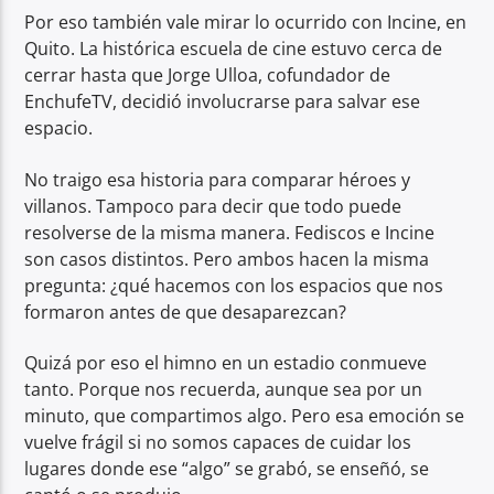
Por eso también vale mirar lo ocurrido con Incine, en
Quito. La histórica escuela de cine estuvo cerca de
cerrar hasta que Jorge Ulloa, cofundador de
EnchufeTV, decidió involucrarse para salvar ese
espacio.
No traigo esa historia para comparar héroes y
villanos. Tampoco para decir que todo puede
resolverse de la misma manera. Fediscos e Incine
son casos distintos. Pero ambos hacen la misma
pregunta: ¿qué hacemos con los espacios que nos
formaron antes de que desaparezcan?
Quizá por eso el himno en un estadio conmueve
tanto. Porque nos recuerda, aunque sea por un
minuto, que compartimos algo. Pero esa emoción se
vuelve frágil si no somos capaces de cuidar los
lugares donde ese “algo” se grabó, se enseñó, se