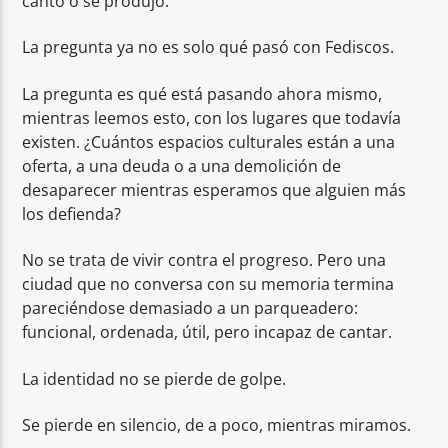
cantó o se produjo.
La pregunta ya no es solo qué pasó con Fediscos.
La pregunta es qué está pasando ahora mismo,
mientras leemos esto, con los lugares que todavía
existen. ¿Cuántos espacios culturales están a una
oferta, a una deuda o a una demolición de
desaparecer mientras esperamos que alguien más
los defienda?
No se trata de vivir contra el progreso. Pero una
ciudad que no conversa con su memoria termina
pareciéndose demasiado a un parqueadero:
funcional, ordenada, útil, pero incapaz de cantar.
La identidad no se pierde de golpe.
Se pierde en silencio, de a poco, mientras miramos.