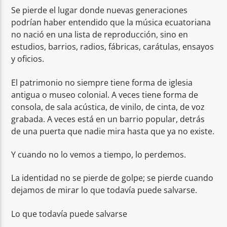
Se pierde el lugar donde nuevas generaciones
podrían haber entendido que la música ecuatoriana
no nació en una lista de reproducción, sino en
estudios, barrios, radios, fábricas, carátulas, ensayos
y oficios.
El patrimonio no siempre tiene forma de iglesia
antigua o museo colonial. A veces tiene forma de
consola, de sala acústica, de vinilo, de cinta, de voz
grabada. A veces está en un barrio popular, detrás
de una puerta que nadie mira hasta que ya no existe.
Y cuando no lo vemos a tiempo, lo perdemos.
La identidad no se pierde de golpe; se pierde cuando
dejamos de mirar lo que todavía puede salvarse.
Lo que todavía puede salvarse