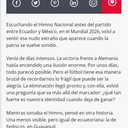
Radio hola
Escuchando el Himno Nacional antes del partido
entre Ecuador y México, en el Mundial 2026, volví a
sentir ese nudo extraño que aparece cuando la
patria se vuelve sonido.
Venía de días intensos. La victoria frente a Alemania
había encendido una ilusión enorme. Por unos días,
todo pareció posible. Pero el fútbol tiene esa manera
brutal de recordarnos lo frágil que puede ser la
alegría. La eliminación llegó pronto y, con ella, volvió
una pregunta que va más allá del marcador: ¿qué tan
fuerte es nuestra identidad cuando deja de ganar?
Mientras sonaba el himno, pensé en otra historia.
Una menos visible, pero igual de ecuatoriana: la de
Fediscos, en Guayaquil.