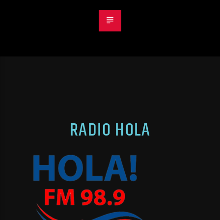
RADIO HOLA