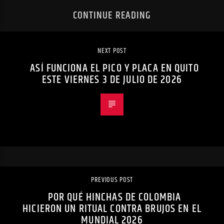
CONTINUE READING
NEXT POST
ASÍ FUNCIONA EL PICO Y PLACA EN QUITO
ESTE VIERNES 3 DE JULIO DE 2026
PREVIOUS POST
POR QUÉ HINCHAS DE COLOMBIA
HICIERON UN RITUAL CONTRA BRUJOS EN EL
MUNDIAL 2026