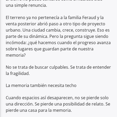
una simple renuncia.
El terreno ya no pertenecía a la familia Feraud y la
venta posterior abrió paso a otro tipo de proyecto
urbano. Una ciudad cambia, crece, construye. Eso es
parte de su dinámica. Pero la pregunta sigue siendo
incómoda: ¿qué hacemos cuando el progreso avanza
sobre lugares que guardan parte de nuestra
memoria?
No se trata de buscar culpables. Se trata de entender
la fragilidad.
La memoria también necesita techo
Cuando espacios así desaparecen, no se pierde solo
una dirección. Se pierde una posibilidad de relato. Se
pierde una casa para la memoria.