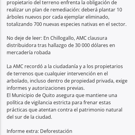
propietario del terreno enfrenta la obligación de
realizar un plan de remediación: deberá plantar 10
árboles nuevos por cada ejemplar eliminado,
totalizando 700 nuevas especies nativas en el sector.
No deje de leer: En Chillogallo, AMC clausura
distribuidora tras hallazgo de 30 000 dólares en
mercadería robada
La AMC recordó a la ciudadanía y a los propietarios
de terrenos que cualquier intervención en el
arbolado, incluso dentro de propiedad privada, exige
informes y autorizaciones previas.
El Municipio de Quito asegura que mantiene una
política de vigilancia estricta para frenar estas
prácticas que atentan contra el patrimonio natural
del sur de la ciudad.
Informe extra: Deforestación