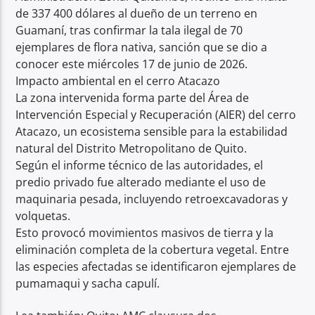
de 337 400 dólares al dueño de un terreno en
Guamaní, tras confirmar la tala ilegal de 70
ejemplares de flora nativa, sanción que se dio a
conocer este miércoles 17 de junio de 2026.
Impacto ambiental en el cerro Atacazo
La zona intervenida forma parte del Área de
Intervención Especial y Recuperación (AIER) del cerro
Atacazo, un ecosistema sensible para la estabilidad
natural del Distrito Metropolitano de Quito.
Según el informe técnico de las autoridades, el
predio privado fue alterado mediante el uso de
maquinaria pesada, incluyendo retroexcavadoras y
volquetas.
Esto provocó movimientos masivos de tierra y la
eliminación completa de la cobertura vegetal. Entre
las especies afectadas se identificaron ejemplares de
pumamaqui y sacha capulí.