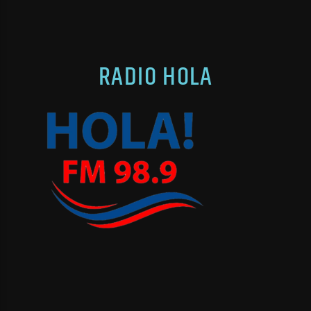
RADIO HOLA