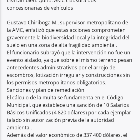
Lea también: Quito: AMC clausura dos
concesionarias de vehículos
Gustavo Chiriboga M., supervisor metropolitano de
la AMC, enfatizó que estas acciones comprometen
gravemente la biodiversidad local y la integridad del
suelo en una zona de alta fragilidad ambiental.
El funcionario subrayó que la intervención no fue un
evento aislado, ya que sobre el mismo terreno pesan
antecedentes administrativos por el arrojo de
escombros, lotización irregular y construcciones sin
los permisos metropolitanos obligatorios.
Sanciones y plan de remediación
El cálculo de la multa se fundamenta en el Código
Municipal, que establece una sanción de 10 Salarios
Básicos Unificados (4 820 dólares) por cada ejemplar
talado sin autorización previa de la autoridad
ambiental.
Además del valor económico de 337 400 dólares, el