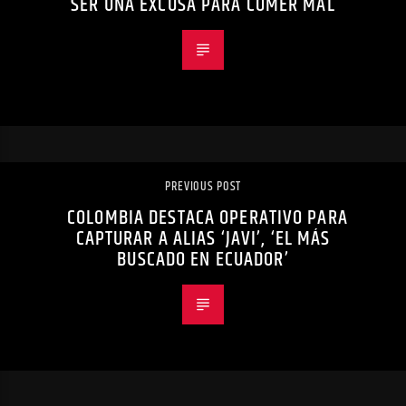
SER UNA EXCUSA PARA COMER MAL
PREVIOUS POST
COLOMBIA DESTACA OPERATIVO PARA
CAPTURAR A ALIAS ‘JAVI’, ‘EL MÁS
BUSCADO EN ECUADOR’