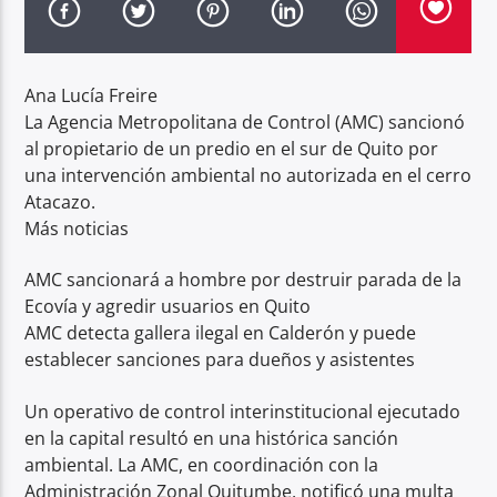
Radio hola
Ana Lucía Freire
La Agencia Metropolitana de Control (AMC) sancionó
al propietario de un predio en el sur de Quito por
una intervención ambiental no autorizada en el cerro
Atacazo.
Más noticias
AMC sancionará a hombre por destruir parada de la
Ecovía y agredir usuarios en Quito
AMC detecta gallera ilegal en Calderón y puede
establecer sanciones para dueños y asistentes
Un operativo de control interinstitucional ejecutado
en la capital resultó en una histórica sanción
ambiental. La AMC, en coordinación con la
Administración Zonal Quitumbe, notificó una multa