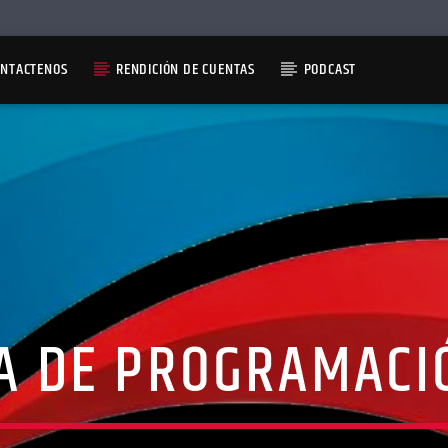
ONTACTENOS
RENDICIÓN DE CUENTAS
PODCAST
A DE PROGRAMACI