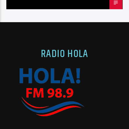
RADIO HOLA