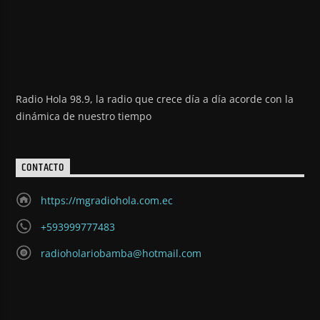
Radio Hola 98.9, la radio que crece día a día acorde con la
dinámica de nuestro tiempo
CONTACTO
https://mgradiohola.com.ec
+593999777483
radioholariobamba@hotmail.com