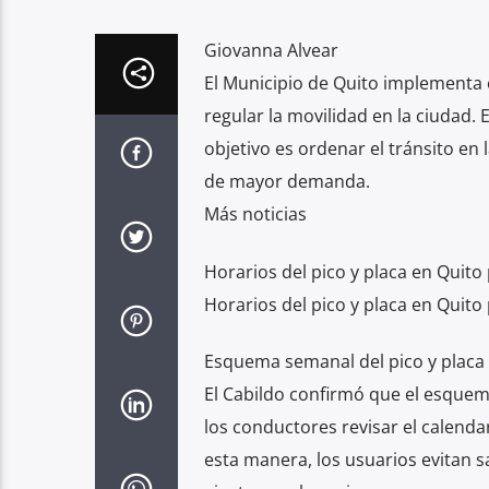
Giovanna Alvear
El Municipio de Quito implementa 
regular la movilidad en la ciudad. 
objetivo es ordenar el tránsito en
de mayor demanda.
Más noticias
Horarios del pico y placa en Quito
Horarios del pico y placa en Quito 
Esquema semanal del pico y placa
El Cabildo confirmó que el esquem
los conductores revisar el calendar
esta manera, los usuarios evitan s