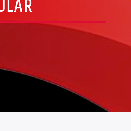
CULAR