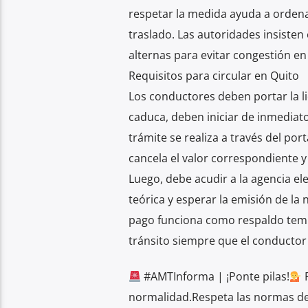
respetar la medida ayuda a ordenar
traslado. Las autoridades insisten
alternas para evitar congestión en 
Requisitos para circular en Quito
Los conductores deben portar la li
caduca, deben iniciar de inmediato
trámite se realiza a través del por
cancela el valor correspondiente 
Luego, debe acudir a la agencia el
teórica y esperar la emisión de la
pago funciona como respaldo tempo
tránsito siempre que el conductor 
#AMTInforma | ¡Ponte pilas!
R
normalidad.Respeta las normas de 