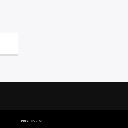
PREVIOUS POST