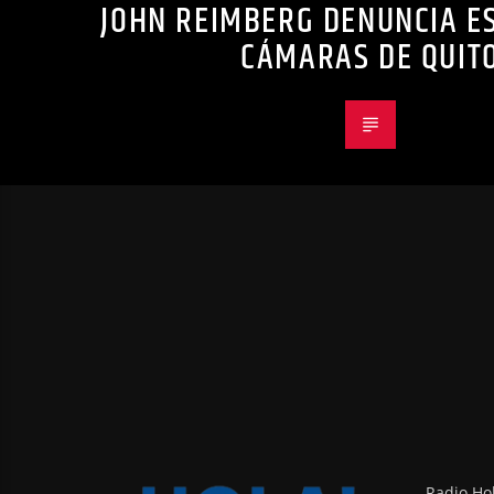
JOHN REIMBERG DENUNCIA ES
CÁMARAS DE QUIT
Radio Hol