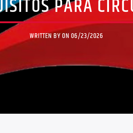
ISITOS PARA CIR
WRITTEN BY ON 06/23/2026