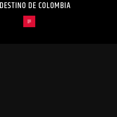
 DESTINO DE COLOMBIA