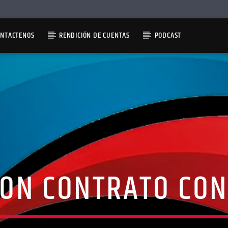
ONTACTENOS
RENDICIÓN DE CUENTAS
PODCAST
ON CONTRATO CON