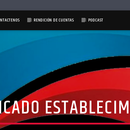
ONTACTENOS
RENDICIÓN DE CUENTAS
PODCAST
ICADO ESTABLECI