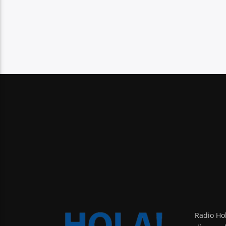
Radio Hol