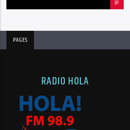
PAGES
RADIO HOLA