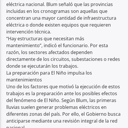
eléctrica nacional. Blum señaló que las provincias
incluidas en los cronogramas son aquellas que
concentran una mayor cantidad de infraestructura
eléctrica o donde existen equipos que requieren
intervención técnica.
“Hay estructuras que necesitan más
mantenimiento”, indicó el funcionario. Por esta
razón, los sectores afectados dependen
directamente de los circuitos, subestaciones o redes
donde se ejecutarán los trabajos.
La preparación para El Niño impulsa los
mantenimientos
Uno de los factores que motivó la ejecución de estos
trabajos es la preparación ante los posibles efectos
del fenómeno de El Niño. Según Blum, las primeras
lluvias suelen generar problemas eléctricos en
diferentes zonas del país. Por ello, el Gobierno busca
anticiparse mediante una revisión integral de la red
nacional.