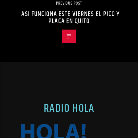
PREVIOUS POST
ASÍ FUNCIONA ESTE VIERNES EL PICO Y
PLACA EN QUITO
RADIO HOLA