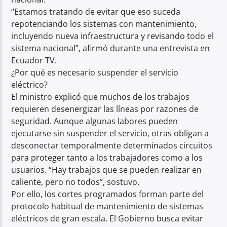
“Estamos tratando de evitar que eso suceda
repotenciando los sistemas con mantenimiento,
incluyendo nueva infraestructura y revisando todo el
sistema nacional”, afirmó durante una entrevista en
Ecuador TV.
¿Por qué es necesario suspender el servicio
eléctrico?
El ministro explicó que muchos de los trabajos
requieren desenergizar las líneas por razones de
seguridad. Aunque algunas labores pueden
ejecutarse sin suspender el servicio, otras obligan a
desconectar temporalmente determinados circuitos
para proteger tanto a los trabajadores como a los
usuarios. “Hay trabajos que se pueden realizar en
caliente, pero no todos”, sostuvo.
Por ello, los cortes programados forman parte del
protocolo habitual de mantenimiento de sistemas
eléctricos de gran escala. El Gobierno busca evitar