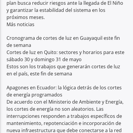
plan busca reducir riesgos ante la llegada de El Niño
y garantizar la estabilidad del sistema en los
próximos meses.
Más noticias
Cronograma de cortes de luz en Guayaquil este fin
de semana
Cortes de luz en Quito: sectores y horarios para este
sábado 30 y domingo 31 de mayo
Estos son los trabajos que generarán cortes de luz
en el país, este fin de semana
Apagones en Ecuador: la lógica detrás de los cortes
de energía programados
De acuerdo con el Ministerio de Ambiente y Energía,
los cortes de energía no son aleatorios. Las
interrupciones responden a trabajos específicos de
mantenimiento, repotenciación e incorporación de
nueva infraestructura que debe conectarse a la red