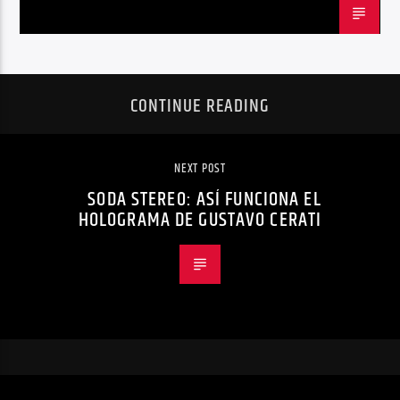
CONTINUE READING
NEXT POST
SODA STEREO: ASÍ FUNCIONA EL
HOLOGRAMA DE GUSTAVO CERATI