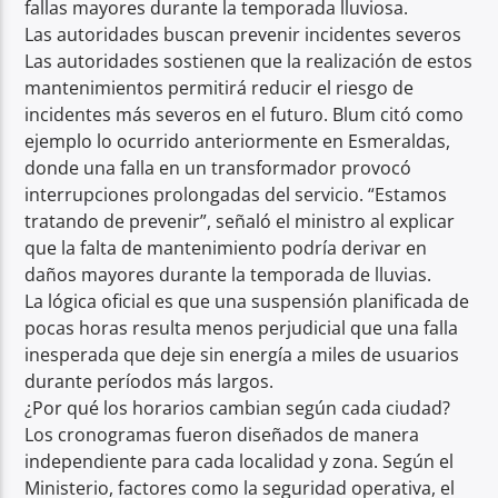
fallas mayores durante la temporada lluviosa.
Las autoridades buscan prevenir incidentes severos
Las autoridades sostienen que la realización de estos
mantenimientos permitirá reducir el riesgo de
incidentes más severos en el futuro. Blum citó como
ejemplo lo ocurrido anteriormente en Esmeraldas,
donde una falla en un transformador provocó
interrupciones prolongadas del servicio. “Estamos
tratando de prevenir”, señaló el ministro al explicar
que la falta de mantenimiento podría derivar en
daños mayores durante la temporada de lluvias.
La lógica oficial es que una suspensión planificada de
pocas horas resulta menos perjudicial que una falla
inesperada que deje sin energía a miles de usuarios
durante períodos más largos.
¿Por qué los horarios cambian según cada ciudad?
Los cronogramas fueron diseñados de manera
independiente para cada localidad y zona. Según el
Ministerio, factores como la seguridad operativa, el