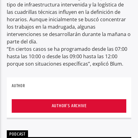
tipo de infraestructura intervenida y la logística de
las cuadrillas técnicas influyen en la definición de
horarios. Aunque inicialmente se buscó concentrar
los trabajos en la madrugada, algunas
intervenciones se desarrollarán durante la mañana o
parte del día.
“En ciertos casos se ha programado desde las 07:00
hasta las 10:00 o desde las 09:00 hasta las 12:00
porque son situaciones específicas”, explicó Blum.
AUTHOR
AUTHOR'S ARCHIVE
PODCAST