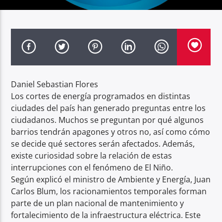
Radio hola
Daniel Sebastian Flores
Los cortes de energía programados en distintas
ciudades del país han generado preguntas entre los
ciudadanos. Muchos se preguntan por qué algunos
barrios tendrán apagones y otros no, así como cómo
se decide qué sectores serán afectados. Además,
existe curiosidad sobre la relación de estas
interrupciones con el fenómeno de El Niño.
Según explicó el ministro de Ambiente y Energía, Juan
Carlos Blum, los racionamientos temporales forman
parte de un plan nacional de mantenimiento y
fortalecimiento de la infraestructura eléctrica. Este