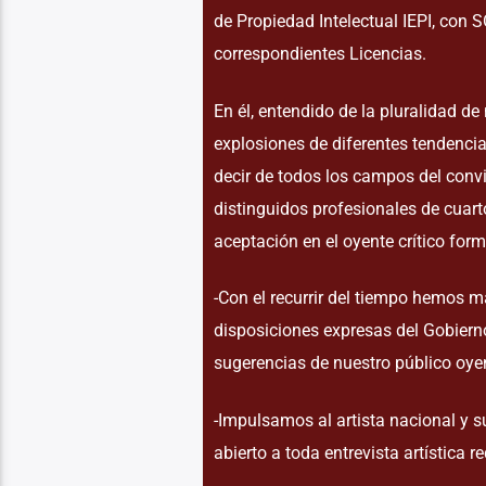
de Propiedad Intelectual IEPI, con
correspondientes Licencias.
En él, entendido de la pluralidad d
explosiones de diferentes tendencia
decir de todos los campos del conv
distinguidos profesionales de cuart
aceptación en el oyente crítico fo
-Con el recurrir del tiempo hemos 
disposiciones expresas del Gobiern
sugerencias de nuestro público oye
-Impulsamos al artista nacional y 
abierto a toda entrevista artística r