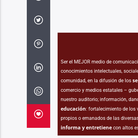
Ser el MEJOR medio de comunicación
conocimientos intelectuales, sociale
se
comunidad, en la difusión de los
comercio y medios estatales – gu
nuestro auditorio; información, dan
educación
: fortalecimiento de los 
propios o emanados de las diversas
informa y entretiene
con altos e