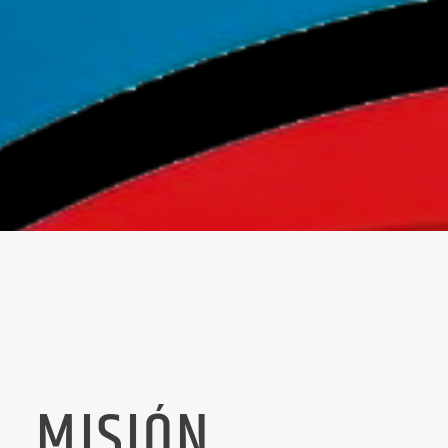
MISIÓN