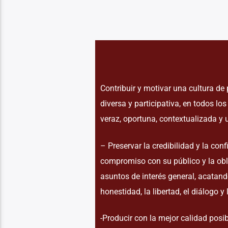
Contribuir y motivar una cultura de 
diversa y participativa, en todos l
veraz, oportuna, contextualizada y
– Preservar la credibilidad y la con
compromiso con su público y la obl
asuntos de interés general, acatando
honestidad, la libertad, el diálogo y 
-Producir con la mejor calidad posi