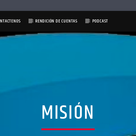
ONTACTENOS
RENDICIÓN DE CUENTAS
PODCAST
MISIÓN