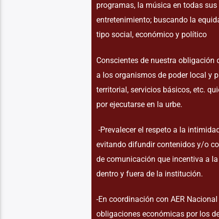
programas, la música en todas sus ex
entretenimiento; buscando la equid
tipo social, económico y político
Conscientes de nuestra obligación 
a los organismos de poder local y p
territorial, servicios básicos, etc. q
por ejecutarse en la urbe.
-Prevalecer el respeto a la intimid
evitando difundir contenidos y/o co
de comunicación que incentiva a la
dentro y fuera de la institución.
-En coordinación con AER Nacional 
obligaciones económicas por los de