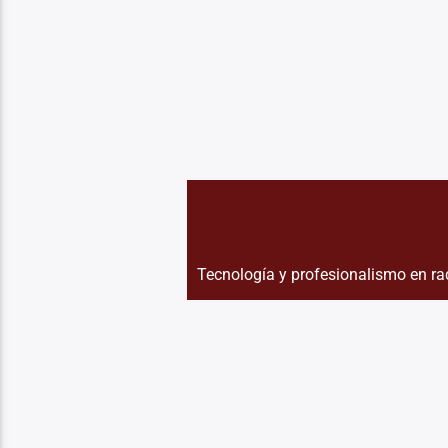
Tecnología y profesionalismo en ra