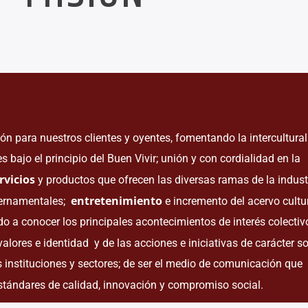
 para nuestros clientes y oyentes, fomentando la intercultural
s bajo el principio del Buen Vivir; unión y con cordialidad en la
rvicios
y productos que ofrecen las diversas ramas de la industr
entretenimiento
bernamentales;
e incremento del acervo cultu
do a conocer los principales acontecimientos de interés colectiv
valores e identidad y de las acciones e iniciativas de carácter so
 instituciones y sectores; de ser el medio de comunicación que
stándares de calidad, innovación y compromiso social.