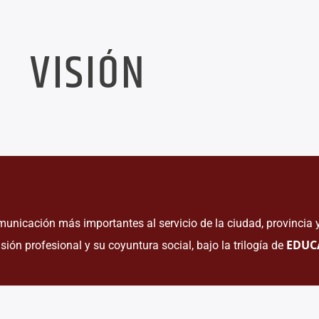
VISIÓN
unicación más importantes al servicio de la ciudad, provincia y
EDUC
sión profesional y su coyuntura social, bajo la trilogía de