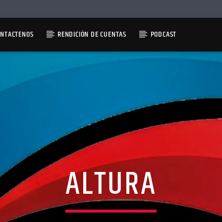
ONTACTENOS
RENDICIÓN DE CUENTAS
PODCAST
ALTURA