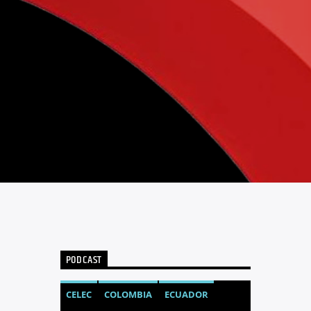
PODCAST
CELEC
COLOMBIA
ECUADOR