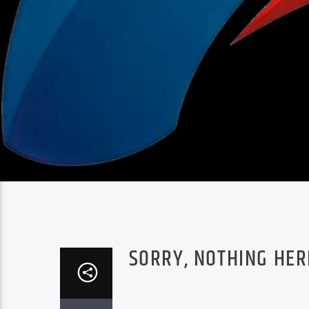
SORRY, NOTHING HER