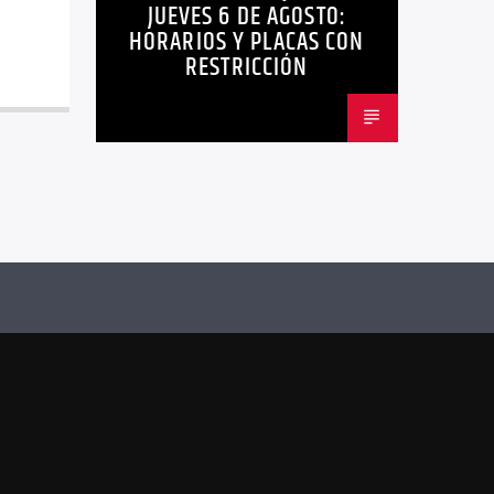
JUEVES 6 DE AGOSTO:
HORARIOS Y PLACAS CON
RESTRICCIÓN