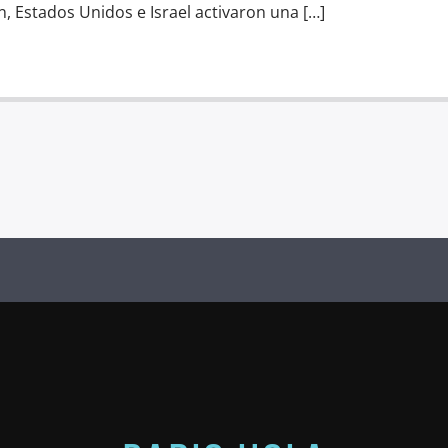
án, Estados Unidos e Israel activaron una […]