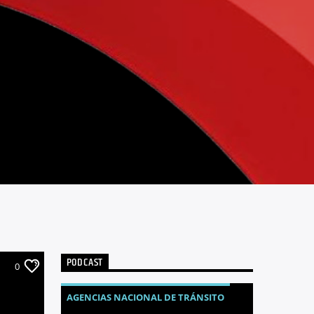
PODCAST
0
AGENCIAS NACIONAL DE TRÁNSITO