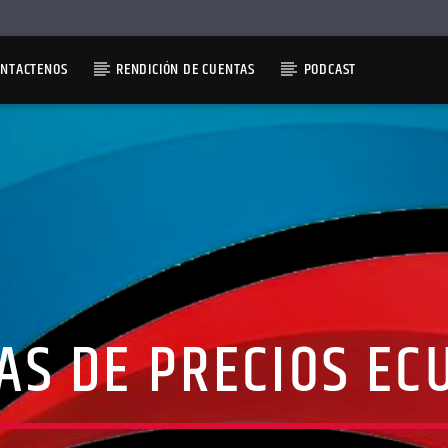
ONTACTENOS
RENDICIÓN DE CUENTAS
PODCAST
AS DE PRECIOS EC