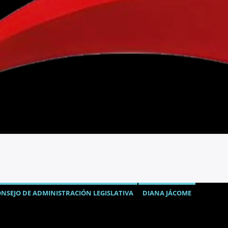
NSEJO DE ADMINISTRACIÓN LEGISLATIVA
DIANA JÁCOME
CIUDADANA