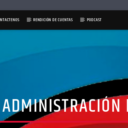
ONTACTENOS
RENDICIÓN DE CUENTAS
PODCAST
 ADMINISTRACIÓN 