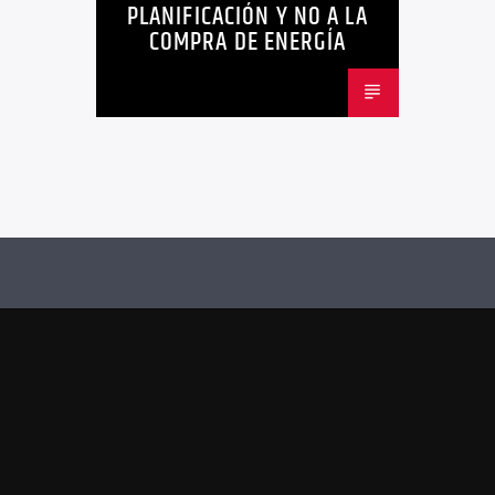
PLANIFICACIÓN Y NO A LA
COMPRA DE ENERGÍA