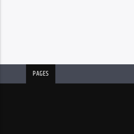
PAGES