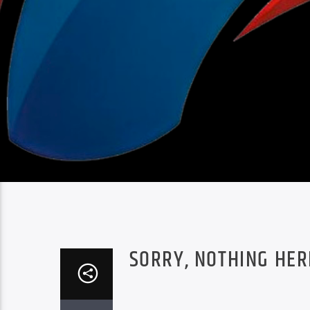
SORRY, NOTHING HER