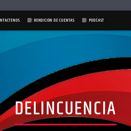
ONTACTENOS
RENDICIÓN DE CUENTAS
PODCAST
DELINCUENCIA