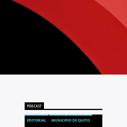
PODCAST
EDITORIAL
MUNICIPIO DE QUITO