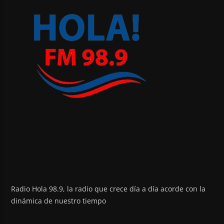
Radio Hola 98.9, la radio que crece día a día acorde con la
dinámica de nuestro tiempo