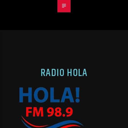
RADIO HOLA