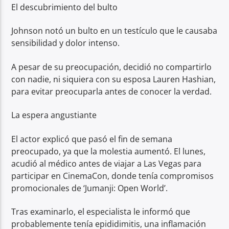
El descubrimiento del bulto
Johnson notó un bulto en un testículo que le causaba
sensibilidad y dolor intenso.
A pesar de su preocupación, decidió no compartirlo
con nadie, ni siquiera con su esposa Lauren Hashian,
para evitar preocuparla antes de conocer la verdad.
La espera angustiante
El actor explicó que pasó el fin de semana
preocupado, ya que la molestia aumentó. El lunes,
acudió al médico antes de viajar a Las Vegas para
participar en CinemaCon, donde tenía compromisos
promocionales de ‘Jumanji: Open World’.
Tras examinarlo, el especialista le informó que
probablemente tenía epididimitis, una inflamación