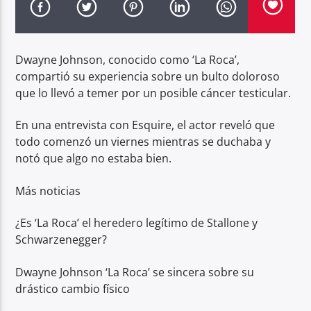
Radio hola
Dwayne Johnson, conocido como ‘La Roca’,
compartió su experiencia sobre un bulto doloroso
que lo llevó a temer por un posible cáncer testicular.
En una entrevista con Esquire, el actor reveló que
todo comenzó un viernes mientras se duchaba y
notó que algo no estaba bien.
Más noticias
¿Es ‘La Roca’ el heredero legítimo de Stallone y
Schwarzenegger?
Dwayne Johnson ‘La Roca’ se sincera sobre su
drástico cambio físico