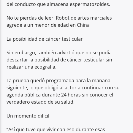
del conducto que almacena espermatozoides.
No te pierdas de leer: Robot de artes marciales
agrede a un menor de edad en China
La posibilidad de cáncer testicular
Sin embargo, también advirtió que no se podía
descartar la posibilidad de cáncer testicular sin
realizar una ecografía.
La prueba quedó programada para la mañana
siguiente, lo que obligó al actor a continuar con su
agenda pública durante 24 horas sin conocer el
verdadero estado de su salud.
Un momento difícil
“Así que tuve que vivir con eso durante esas