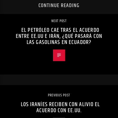
CONTINUE READING
NEXT POST
EL PETRÓLEO CAE TRAS EL ACUERDO
ENTRE EE.UU E IRÁN, ¿QUÉ PASARÁ CON
LAS GASOLINAS EN ECUADOR?
PREVIOUS POST
LOS IRANÍES RECIBEN CON ALIVIO EL
ACUERDO CON EE.UU.