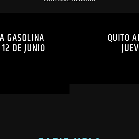
LA GASOLINA
QUITO A
12 DE JUNIO
JUEV