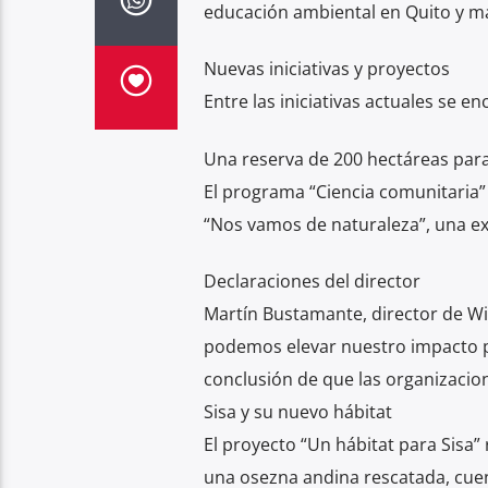
educación ambiental en Quito y má
Nuevas iniciativas y proyectos
Entre las iniciativas actuales se e
Una reserva de 200 hectáreas para
El programa “Ciencia comunitaria”
“Nos vamos de naturaleza”, una ex
Declaraciones del director
Martín Bustamante, director de Wi
podemos elevar nuestro impacto po
conclusión de que las organizaci
Sisa y su nuevo hábitat
El proyecto “Un hábitat para Sisa”
una osezna andina rescatada, cue