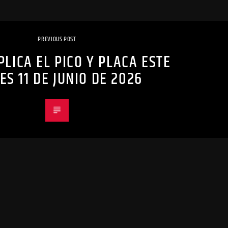
PREVIOUS POST
PLICA EL PICO Y PLACA ESTE
ES 11 DE JUNIO DE 2026