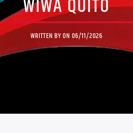
WIWA QUITO
WRITTEN BY ON 06/11/2026