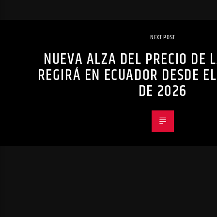
NEXT POST
NUEVA ALZA DEL PRECIO DE 
REGIRÁ EN ECUADOR DESDE EL 
DE 2026