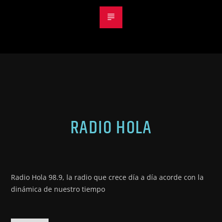
RADIO HOLA