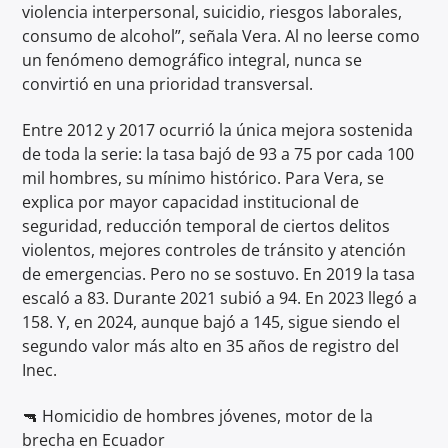
violencia interpersonal, suicidio, riesgos laborales,
consumo de alcohol”, señala Vera. Al no leerse como
un fenómeno demográfico integral, nunca se
convirtió en una prioridad transversal.
Entre 2012 y 2017 ocurrió la única mejora sostenida
de toda la serie: la tasa bajó de 93 a 75 por cada 100
mil hombres, su mínimo histórico. Para Vera, se
explica por mayor capacidad institucional de
seguridad, reducción temporal de ciertos delitos
violentos, mejores controles de tránsito y atención
de emergencias. Pero no se sostuvo. En 2019 la tasa
escaló a 83. Durante 2021 subió a 94. En 2023 llegó a
158. Y, en 2024, aunque bajó a 145, sigue siendo el
segundo valor más alto en 35 años de registro del
Inec.
🔫 Homicidio de hombres jóvenes, motor de la
brecha en Ecuador