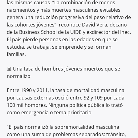
las mismas causas. “La combinación de menos
nacimientos y más muertes masculinas evitables
genera una reducción progresiva del peso relativo de
las cohortes jóvenes”, reconoce David Vera, decano
de la Business School de la UIDE y exdirector del Inec.
El país pierde personas en las edades en que se
estudia, se trabaja, se emprende y se forman
familias.
📊 Una tasa de hombres jóvenes muertos que se
normalizó
Entre 1990 y 2011, la tasa de mortalidad masculina
por causas externas osciló entre 92 y 109 por cada
100 mil hombres. Ninguna política pública lo trató
como emergencia o tema prioritario.
“El país normalizó la sobremortalidad masculina
como una suma de problemas separados: tránsito,