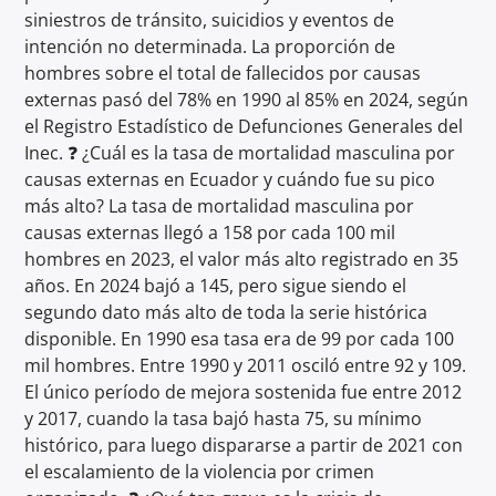
siniestros de tránsito, suicidios y eventos de
intención no determinada. La proporción de
hombres sobre el total de fallecidos por causas
externas pasó del 78% en 1990 al 85% en 2024, según
el Registro Estadístico de Defunciones Generales del
Inec. ❓ ¿Cuál es la tasa de mortalidad masculina por
causas externas en Ecuador y cuándo fue su pico
más alto? La tasa de mortalidad masculina por
causas externas llegó a 158 por cada 100 mil
hombres en 2023, el valor más alto registrado en 35
años. En 2024 bajó a 145, pero sigue siendo el
segundo dato más alto de toda la serie histórica
disponible. En 1990 esa tasa era de 99 por cada 100
mil hombres. Entre 1990 y 2011 osciló entre 92 y 109.
El único período de mejora sostenida fue entre 2012
y 2017, cuando la tasa bajó hasta 75, su mínimo
histórico, para luego dispararse a partir de 2021 con
el escalamiento de la violencia por crimen