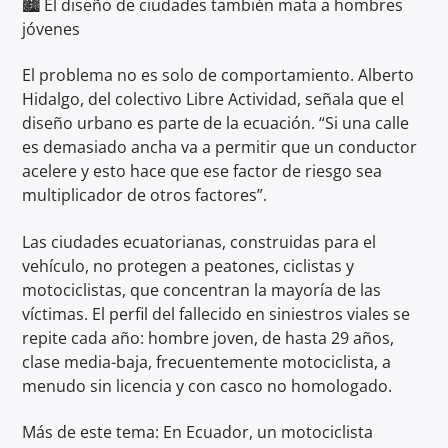
🏙️ El diseño de ciudades también mata a hombres
jóvenes
El problema no es solo de comportamiento. Alberto
Hidalgo, del colectivo Libre Actividad, señala que el
diseño urbano es parte de la ecuación. “Si una calle
es demasiado ancha va a permitir que un conductor
acelere y esto hace que ese factor de riesgo sea
multiplicador de otros factores”.
Las ciudades ecuatorianas, construidas para el
vehículo, no protegen a peatones, ciclistas y
motociclistas, que concentran la mayoría de las
víctimas. El perfil del fallecido en siniestros viales se
repite cada año: hombre joven, de hasta 29 años,
clase media-baja, frecuentemente motociclista, a
menudo sin licencia y con casco no homologado.
Más de este tema: En Ecuador, un motociclista