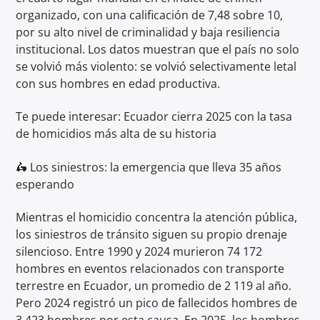
organizado, con una calificación de 7,48 sobre 10,
por su alto nivel de criminalidad y baja resiliencia
institucional. Los datos muestran que el país no solo
se volvió más violento: se volvió selectivamente letal
con sus hombres en edad productiva.
Te puede interesar: Ecuador cierra 2025 con la tasa
de homicidios más alta de su historia
🛵 Los siniestros: la emergencia que lleva 35 años
esperando
Mientras el homicidio concentra la atención pública,
los siniestros de tránsito siguen su propio drenaje
silencioso. Entre 1990 y 2024 murieron 74 172
hombres en eventos relacionados con transporte
terrestre en Ecuador, un promedio de 2 119 al año.
Pero 2024 registró un pico de fallecidos hombres de