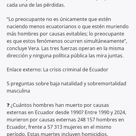
cada una de las pérdidas.
“Lo preocupante no es únicamente que estén
naciendo menos ecuatorianos o que estén muriendo
más hombres por causas evitables; lo preocupante
es que estos fenómenos ocurren simultáneamente”,
concluye Vera. Las tres fuerzas operan en la misma
dirección y ninguna política pública las mira juntas.
Enlace externo: La crisis criminal de Ecuador
5 preguntas sobre baja natalidad y sobremortalidad
masculina
❓ ¿Cuántos hombres han muerto por causas
externas en Ecuador desde 1990? Entre 1990 y 2024,
murieron por causas externas 248 157 hombres en
Ecuador, frente a 57 313 mujeres en el mismo
período. Estas muertes incluyen homicidios,