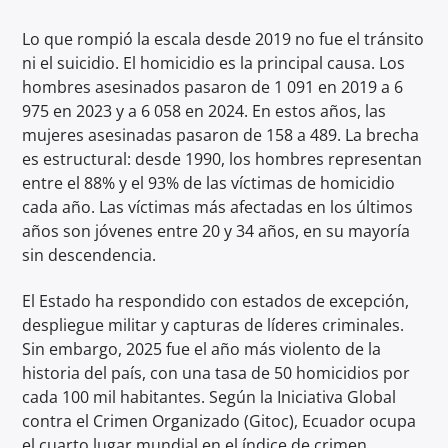
Lo que rompió la escala desde 2019 no fue el tránsito
ni el suicidio. El homicidio es la principal causa. Los
hombres asesinados pasaron de 1 091 en 2019 a 6
975 en 2023 y a 6 058 en 2024. En estos años, las
mujeres asesinadas pasaron de 158 a 489. La brecha
es estructural: desde 1990, los hombres representan
entre el 88% y el 93% de las víctimas de homicidio
cada año. Las víctimas más afectadas en los últimos
años son jóvenes entre 20 y 34 años, en su mayoría
sin descendencia.
El Estado ha respondido con estados de excepción,
despliegue militar y capturas de líderes criminales.
Sin embargo, 2025 fue el año más violento de la
historia del país, con una tasa de 50 homicidios por
cada 100 mil habitantes. Según la Iniciativa Global
contra el Crimen Organizado (Gitoc), Ecuador ocupa
el cuarto lugar mundial en el índice de crimen