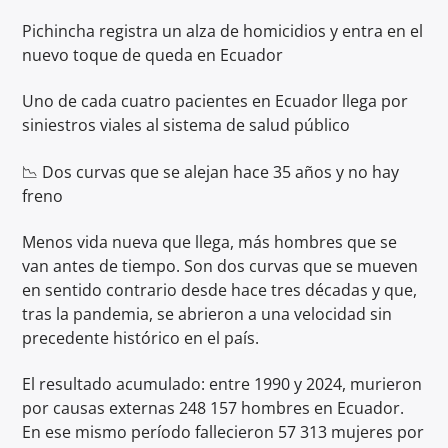
Pichincha registra un alza de homicidios y entra en el
nuevo toque de queda en Ecuador
Uno de cada cuatro pacientes en Ecuador llega por
siniestros viales al sistema de salud público
📉 Dos curvas que se alejan hace 35 años y no hay
freno
Menos vida nueva que llega, más hombres que se
van antes de tiempo. Son dos curvas que se mueven
en sentido contrario desde hace tres décadas y que,
tras la pandemia, se abrieron a una velocidad sin
precedente histórico en el país.
El resultado acumulado: entre 1990 y 2024, murieron
por causas externas 248 157 hombres en Ecuador.
En ese mismo período fallecieron 57 313 mujeres por