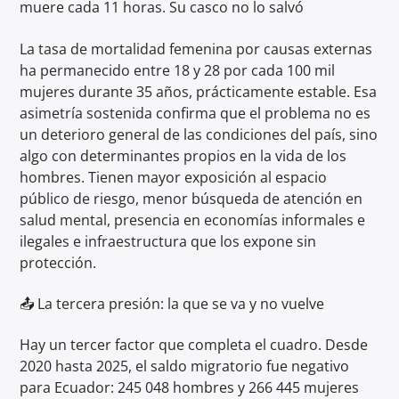
muere cada 11 horas. Su casco no lo salvó
La tasa de mortalidad femenina por causas externas
ha permanecido entre 18 y 28 por cada 100 mil
mujeres durante 35 años, prácticamente estable. Esa
asimetría sostenida confirma que el problema no es
un deterioro general de las condiciones del país, sino
algo con determinantes propios en la vida de los
hombres. Tienen mayor exposición al espacio
público de riesgo, menor búsqueda de atención en
salud mental, presencia en economías informales e
ilegales e infraestructura que los expone sin
protección.
📤 La tercera presión: la que se va y no vuelve
Hay un tercer factor que completa el cuadro. Desde
2020 hasta 2025, el saldo migratorio fue negativo
para Ecuador: 245 048 hombres y 266 445 mujeres