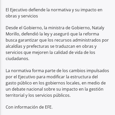
El Ejecutivo defiende la normativa y su impacto en
obras y servicios
Desde el Gobierno, la ministra de Gobierno, Nataly
Morillo, defendió la ley y aseguró que la reforma
busca garantizar que los recursos administrados por
alcaldías y prefecturas se traduzcan en obras y
servicios que mejoren la calidad de vida de los
ciudadanos.
La normativa forma parte de los cambios impulsados
por el Ejecutivo para modificar la estructura del
gasto público en los gobiernos locales, en medio de
un debate nacional sobre su impacto en la gestión
territorial y los servicios públicos.
Con información de EFE.