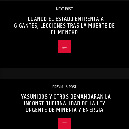
NEXT POST
CUANDO EL ESTADO ENFRENTA A
GIGANTES, LECCIONES TRAS LA MUERTE DE
‘EL MENCHO’
PREVIOUS POST
YASUNIDOS Y OTROS DEMANDARÁN LA
INCONSTITUCIONALIDAD DE LA LEY
URGENTE DE MINERÍA Y ENERGÍA