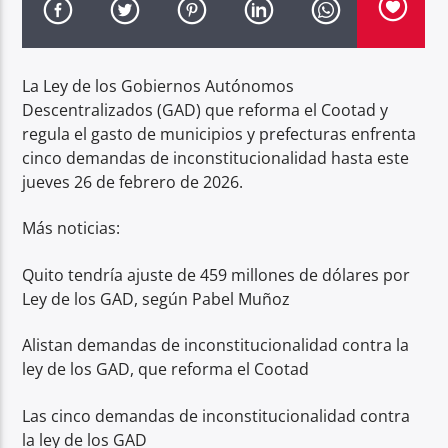
Radio hola
La Ley de los Gobiernos Autónomos
Descentralizados (GAD) que reforma el Cootad y
regula el gasto de municipios y prefecturas enfrenta
cinco demandas de inconstitucionalidad hasta este
jueves 26 de febrero de 2026.
Más noticias:
Quito tendría ajuste de 459 millones de dólares por
Ley de los GAD, según Pabel Muñoz
Alistan demandas de inconstitucionalidad contra la
ley de los GAD, que reforma el Cootad
Las cinco demandas de inconstitucionalidad contra
la ley de los GAD