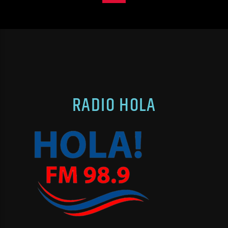
RADIO HOLA