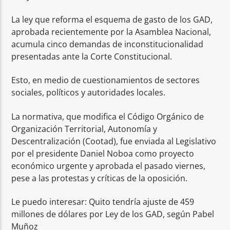
La ley que reforma el esquema de gasto de los GAD,
aprobada recientemente por la Asamblea Nacional,
acumula cinco demandas de inconstitucionalidad
presentadas ante la Corte Constitucional.
Esto, en medio de cuestionamientos de sectores
sociales, políticos y autoridades locales.
La normativa, que modifica el Código Orgánico de
Organización Territorial, Autonomía y
Descentralización (Cootad), fue enviada al Legislativo
por el presidente Daniel Noboa como proyecto
económico urgente y aprobada el pasado viernes,
pese a las protestas y críticas de la oposición.
Le puedo interesar: Quito tendría ajuste de 459
millones de dólares por Ley de los GAD, según Pabel
Muñoz