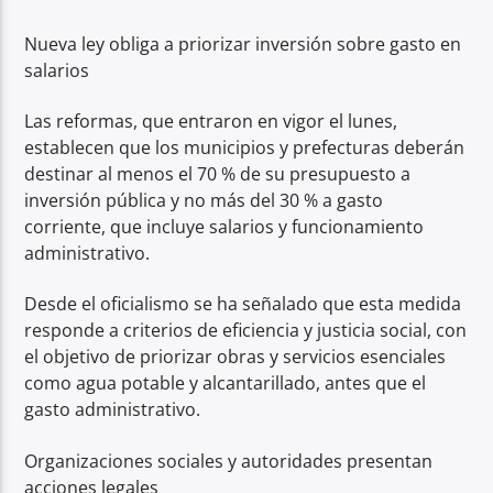
Nueva ley obliga a priorizar inversión sobre gasto en
salarios
Las reformas, que entraron en vigor el lunes,
establecen que los municipios y prefecturas deberán
destinar al menos el 70 % de su presupuesto a
inversión pública y no más del 30 % a gasto
corriente, que incluye salarios y funcionamiento
administrativo.
Desde el oficialismo se ha señalado que esta medida
responde a criterios de eficiencia y justicia social, con
el objetivo de priorizar obras y servicios esenciales
como agua potable y alcantarillado, antes que el
gasto administrativo.
Organizaciones sociales y autoridades presentan
acciones legales