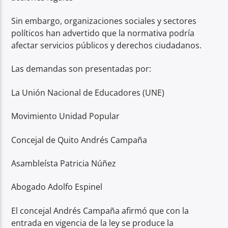
Sin embargo, organizaciones sociales y sectores
políticos han advertido que la normativa podría
afectar servicios públicos y derechos ciudadanos.
Las demandas son presentadas por:
La Unión Nacional de Educadores (UNE)
Movimiento Unidad Popular
Concejal de Quito Andrés Campaña
Asambleísta Patricia Núñez
Abogado Adolfo Espinel
El concejal Andrés Campaña afirmó que con la
entrada en vigencia de la ley se produce la