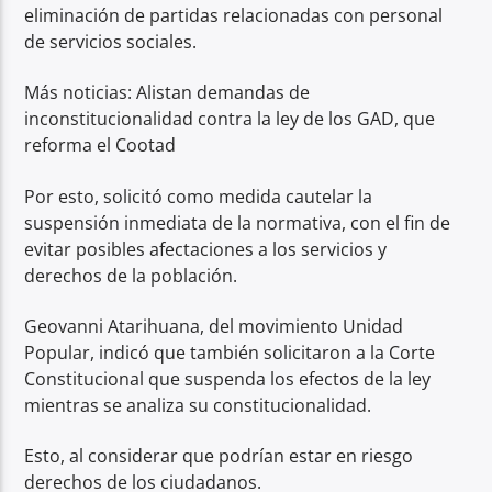
eliminación de partidas relacionadas con personal
de servicios sociales.
Más noticias: Alistan demandas de
inconstitucionalidad contra la ley de los GAD, que
reforma el Cootad
Por esto, solicitó como medida cautelar la
suspensión inmediata de la normativa, con el fin de
evitar posibles afectaciones a los servicios y
derechos de la población.
Geovanni Atarihuana, del movimiento Unidad
Popular, indicó que también solicitaron a la Corte
Constitucional que suspenda los efectos de la ley
mientras se analiza su constitucionalidad.
Esto, al considerar que podrían estar en riesgo
derechos de los ciudadanos.