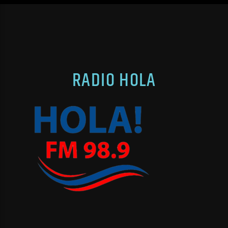
RADIO HOLA