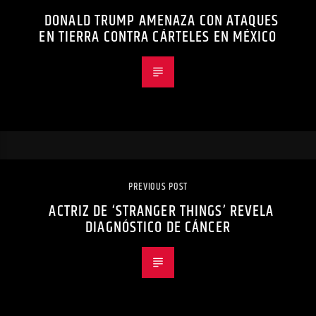
DONALD TRUMP AMENAZA CON ATAQUES
EN TIERRA CONTRA CÁRTELES EN MÉXICO
PREVIOUS POST
ACTRIZ DE ‘STRANGER THINGS’ REVELA
DIAGNÓSTICO DE CÁNCER