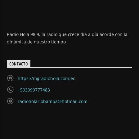
Radio Hola 98.9, la radio que crece día a día acorde con la
dinámica de nuestro tiempo
CONTACTO
https://mgradiohola.com.ec
+593999777483
radioholariobamba@hotmail.com