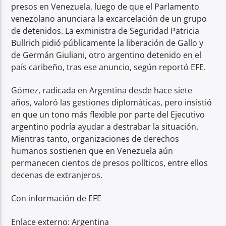
presos en Venezuela, luego de que el Parlamento
venezolano anunciara la excarcelación de un grupo
de detenidos. La exministra de Seguridad Patricia
Bullrich pidió públicamente la liberación de Gallo y
de Germán Giuliani, otro argentino detenido en el
país caribeño, tras ese anuncio, según reportó EFE.
Gómez, radicada en Argentina desde hace siete
años, valoró las gestiones diplomáticas, pero insistió
en que un tono más flexible por parte del Ejecutivo
argentino podría ayudar a destrabar la situación.
Mientras tanto, organizaciones de derechos
humanos sostienen que en Venezuela aún
permanecen cientos de presos políticos, entre ellos
decenas de extranjeros.
Con información de EFE
Enlace externo: Argentina