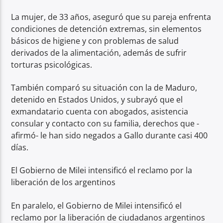
La mujer, de 33 años, aseguró que su pareja enfrenta
condiciones de detención extremas, sin elementos
básicos de higiene y con problemas de salud
derivados de la alimentación, además de sufrir
torturas psicológicas.
También comparó su situación con la de Maduro,
detenido en Estados Unidos, y subrayó que el
exmandatario cuenta con abogados, asistencia
consular y contacto con su familia, derechos que -
afirmó- le han sido negados a Gallo durante casi 400
días.
El Gobierno de Milei intensificó el reclamo por la
liberación de los argentinos
En paralelo, el Gobierno de Milei intensificó el
reclamo por la liberación de ciudadanos argentinos