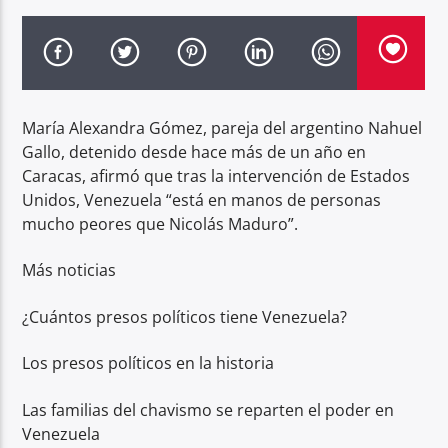
Radio hola
María Alexandra Gómez, pareja del argentino Nahuel
Gallo, detenido desde hace más de un año en
Caracas, afirmó que tras la intervención de Estados
Unidos, Venezuela “está en manos de personas
mucho peores que Nicolás Maduro”.
Más noticias
¿Cuántos presos políticos tiene Venezuela?
Los presos políticos en la historia
Las familias del chavismo se reparten el poder en
Venezuela