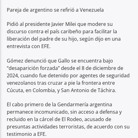
Pareja de argentino se refirió a Venezuela
Pidió al presidente Javier Milei que modere su
discurso contra el país caribeño para facilitar la
liberación del padre de su hijo, según dijo en una
entrevista con EFE.
Gómez denunció que Gallo se encuentra bajo
“desaparición forzada” desde el 8 de diciembre de
2024, cuando fue detenido por agentes de seguridad
venezolanos tras cruzar a pie la frontera entre
Cúcuta, en Colombia, y San Antonio de Táchira.
El cabo primero de la Gendarmería argentina
permanece incomunicado, sin acceso a defensa y
recluido en la cárcel de El Rodeo, acusado de
presuntas actividades terroristas, de acuerdo con su
testimonio a EFE.