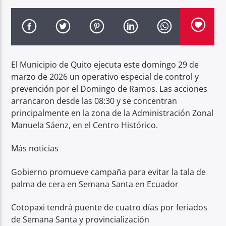
Radio hola
El Municipio de Quito ejecuta este domingo 29 de
marzo de 2026 un operativo especial de control y
prevención por el Domingo de Ramos. Las acciones
arrancaron desde las 08:30 y se concentran
principalmente en la zona de la Administración Zonal
Manuela Sáenz, en el Centro Histórico.
Más noticias
Gobierno promueve campaña para evitar la tala de
palma de cera en Semana Santa en Ecuador
Cotopaxi tendrá puente de cuatro días por feriados
de Semana Santa y provincialización