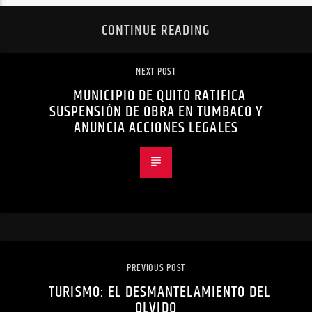
CONTINUE READING
NEXT POST
MUNICIPIO DE QUITO RATIFICA
SUSPENSIÓN DE OBRA EN TUMBACO Y
ANUNCIA ACCIONES LEGALES
PREVIOUS POST
TURISMO: EL DESMANTELAMIENTO DEL
OLVIDO