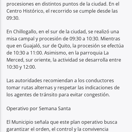
procesiones en distintos puntos de la ciudad. En el
Centro Histórico, el recorrido se cumple desde las
09:30.
En Chillogallo, en el sur de la ciudad, se realizó una
misa campal y procesión de 09:30 a 10:30. Mientras
que en Guajaló, sur de Quito, la procesión se efectúa
de 10:30 a 11:00. Asimismo, en la parroquia La
Merced, sur oriente, la actividad se desarrolla entre
10:30 y 12:00.
Las autoridades recomiendan a los conductores
tomar rutas alternas y respetar las indicaciones de
los agentes de tránsito para evitar congestión.
Operativo por Semana Santa
El Municipio señala que este plan operativo busca
garantizar el orden, el control y la convivencia