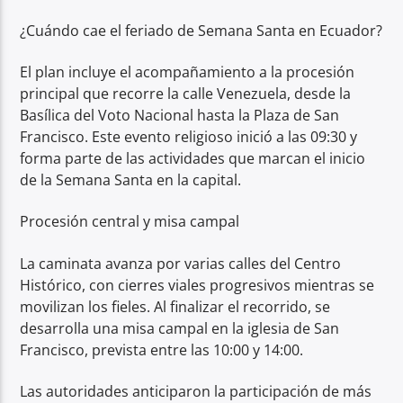
¿Cuándo cae el feriado de Semana Santa en Ecuador?
El plan incluye el acompañamiento a la procesión
principal que recorre la calle Venezuela, desde la
Basílica del Voto Nacional hasta la Plaza de San
Francisco. Este evento religioso inició a las 09:30 y
forma parte de las actividades que marcan el inicio
de la Semana Santa en la capital.
Procesión central y misa campal
La caminata avanza por varias calles del Centro
Histórico, con cierres viales progresivos mientras se
movilizan los fieles. Al finalizar el recorrido, se
desarrolla una misa campal en la iglesia de San
Francisco, prevista entre las 10:00 y 14:00.
Las autoridades anticiparon la participación de más