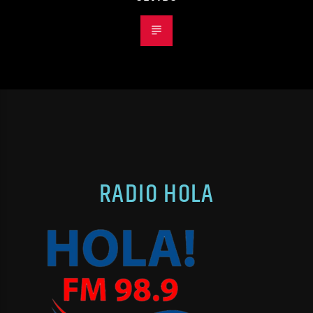
RADIO HOLA