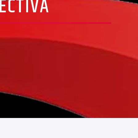
ECTIVA