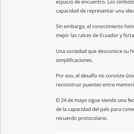
espacio de encuentro. Los símbolo
capacidad de representar una idea
Sin embargo, el conocimiento histó
mejor las raíces de Ecuador y forta
Una sociedad que desconoce su his
simplificaciones.
Por eso, el desafío no consiste 
reconstruir puentes entre memori
El 24 de mayo sigue siendo una fe
de la capacidad del país para conv
recuerdo protocolario.