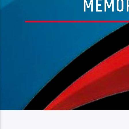
MEMOR