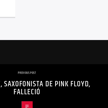
PREVIOUS POST
, SAXOFONISTA DE PINK FLOYD,
FALLECIÓ