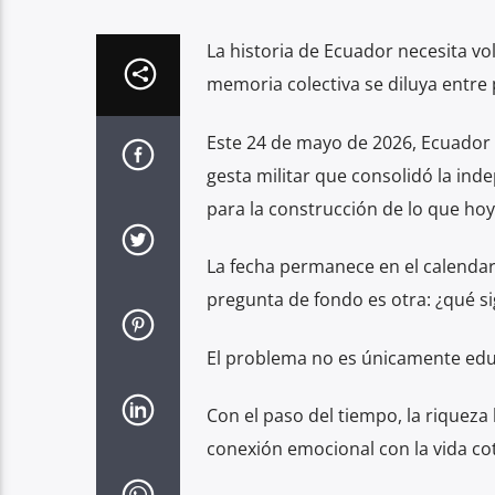
La historia de Ecuador necesita vo
memoria colectiva se diluya entre p
Este 24 de mayo de 2026, Ecuador 
gesta militar que consolidó la ind
para la construcción de lo que hoy 
La fecha permanece en el calendario
pregunta de fondo es otra: ¿qué si
El problema no es únicamente educa
Con el paso del tiempo, la riqueza
conexión emocional con la vida cot