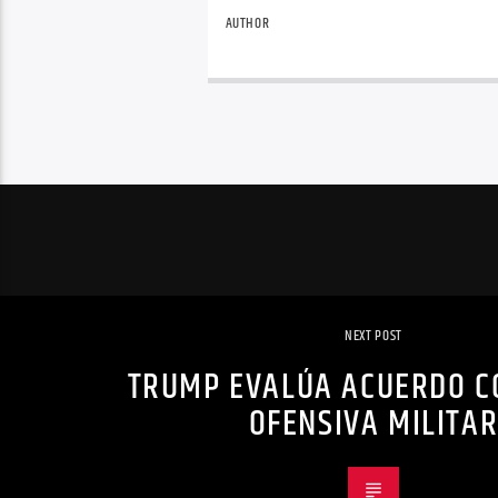
AUTHOR
NEXT POST
TRUMP EVALÚA ACUERDO C
OFENSIVA MILITA