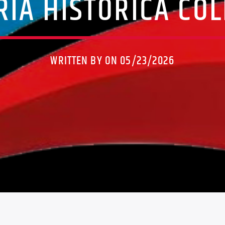
IA HISTÓRICA COL
WRITTEN BY ON 05/23/2026