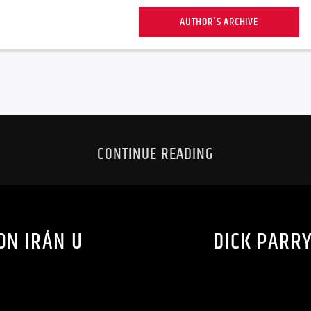
AUTHOR'S ARCHIVE
CONTINUE READING
ON IRÁN U
DICK PARRY
R