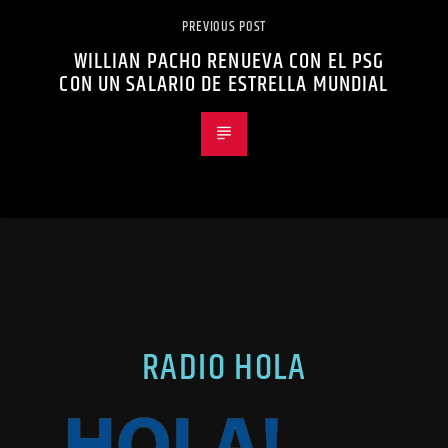
PREVIOUS POST
WILLIAN PACHO RENUEVA CON EL PSG
CON UN SALARIO DE ESTRELLA MUNDIAL
RADIO HOLA