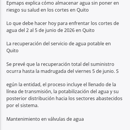
Epmaps explica cómo almacenar agua sin poner en
riesgo su salud en los cortes en Quito
Lo que debe hacer hoy para enfrentar los cortes de
agua del 2 al 5 de junio de 2026 en Quito
La recuperación del servicio de agua potable en
Quito
Se prevé que la recuperación total del suministro
ocurra hasta la madrugada del viernes 5 de junio. S
egún la entidad, el proceso incluye el llenado de la
línea de transmisión, la potabilización del agua y su
posterior distribución hacia los sectores abastecidos
por el sistema.
Mantenimiento en válvulas de agua