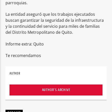
parroquias.
La entidad aseguró que los trabajos ejecutados
buscan garantizar la seguridad de la infraestructura
y la continuidad del servicio para miles de familias
del Distrito Metropolitano de Quito.
Informe extra: Quito
Te recomendamos
AUTHOR
AUTHOR'S ARCHIVE