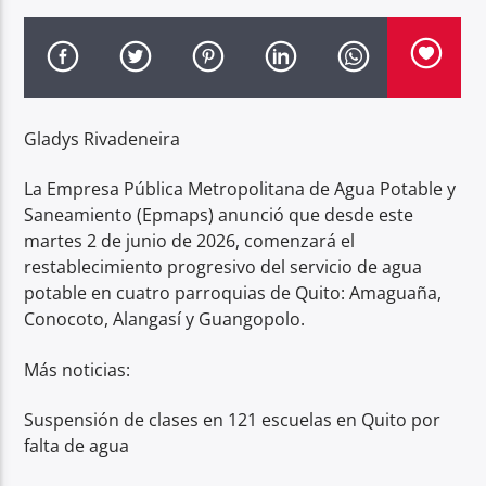
Radio hola
Gladys Rivadeneira
La Empresa Pública Metropolitana de Agua Potable y
Saneamiento (Epmaps) anunció que desde este
martes 2 de junio de 2026, comenzará el
restablecimiento progresivo del servicio de agua
potable en cuatro parroquias de Quito: Amaguaña,
Conocoto, Alangasí y Guangopolo.
Más noticias:
Suspensión de clases en 121 escuelas en Quito por
falta de agua