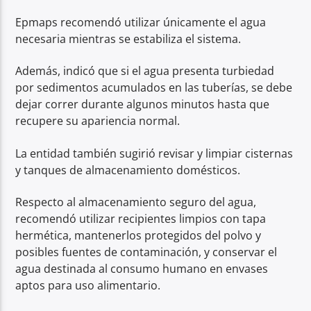
Epmaps recomendó utilizar únicamente el agua
necesaria mientras se estabiliza el sistema.
Además, indicó que si el agua presenta turbiedad
por sedimentos acumulados en las tuberías, se debe
dejar correr durante algunos minutos hasta que
recupere su apariencia normal.
La entidad también sugirió revisar y limpiar cisternas
y tanques de almacenamiento domésticos.
Respecto al almacenamiento seguro del agua,
recomendó utilizar recipientes limpios con tapa
hermética, mantenerlos protegidos del polvo y
posibles fuentes de contaminación, y conservar el
agua destinada al consumo humano en envases
aptos para uso alimentario.