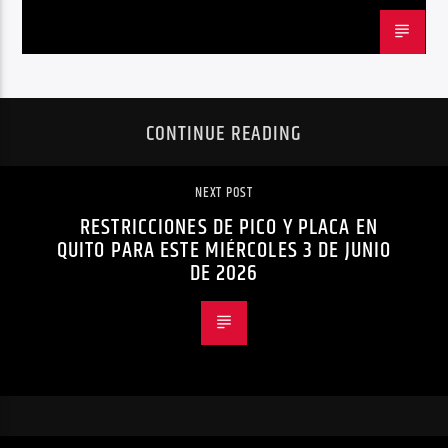
CONTINUE READING
NEXT POST
RESTRICCIONES DE PICO Y PLACA EN
QUITO PARA ESTE MIÉRCOLES 3 DE JUNIO
DE 2026