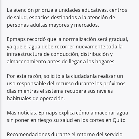
La atención prioriza a unidades educativas, centros
de salud, espacios destinados a la atención de
personas adultas mayores y mercados.
Epmaps recordó que la normalización será gradual,
ya que el agua debe recorrer nuevamente toda la
infraestructura de conducción, distribución y
almacenamiento antes de llegar a los hogares.
Por esta razón, solicitó a la ciudadanía realizar un
uso responsable del recurso durante los próximos
días mientras el sistema recupera sus niveles
habituales de operación.
Más noticias: Epmaps explica cómo almacenar agua
sin poner en riesgo su salud en los cortes en Quito
Recomendaciones durante el retorno del servicio