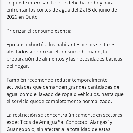
Le puede interesar: Lo que debe hacer hoy para
enfrentar los cortes de agua del 2 al 5 de junio de
2026 en Quito
Priorizar el consumo esencial
Epmaps exhortó a los habitantes de los sectores
afectados a priorizar el consumo humano, la
preparación de alimentos y las necesidades básicas
del hogar.
También recomendó reducir temporalmente
actividades que demanden grandes cantidades de
agua, como el lavado de ropa o vehículos, hasta que
el servicio quede completamente normalizado.
La restricción se concentra únicamente en sectores
específicos de Amaguaña, Conocoto, Alangasí y
Guangopolo, sin afectar a la totalidad de estas