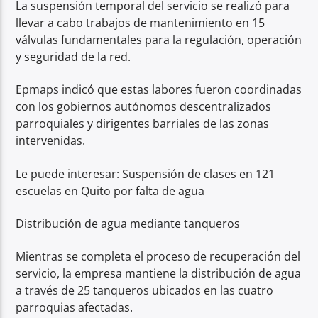
La suspensión temporal del servicio se realizó para
llevar a cabo trabajos de mantenimiento en 15
válvulas fundamentales para la regulación, operación
y seguridad de la red.
Epmaps indicó que estas labores fueron coordinadas
con los gobiernos autónomos descentralizados
parroquiales y dirigentes barriales de las zonas
intervenidas.
Le puede interesar: Suspensión de clases en 121
escuelas en Quito por falta de agua
Distribución de agua mediante tanqueros
Mientras se completa el proceso de recuperación del
servicio, la empresa mantiene la distribución de agua
a través de 25 tanqueros ubicados en las cuatro
parroquias afectadas.