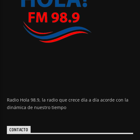
Radio Hola 98.9, la radio que crece día a día acorde con la
dinámica de nuestro tiempo
CONTACTO