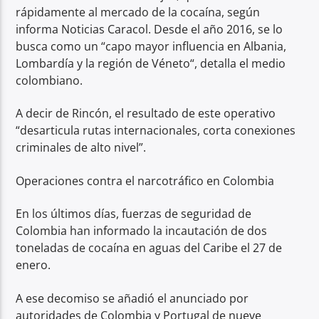
rápidamente al mercado de la cocaína, según
informa Noticias Caracol. Desde el año 2016, se lo
busca como un “capo mayor influencia en Albania,
Lombardía y la región de Véneto“, detalla el medio
colombiano.
A decir de Rincón, el resultado de este operativo
“desarticula rutas internacionales, corta conexiones
criminales de alto nivel”.
Operaciones contra el narcotráfico en Colombia
En los últimos días, fuerzas de seguridad de
Colombia han informado la incautación de dos
toneladas de cocaína en aguas del Caribe el 27 de
enero.
A ese decomiso se añadió el anunciado por
autoridades de Colombia y Portugal de nueve