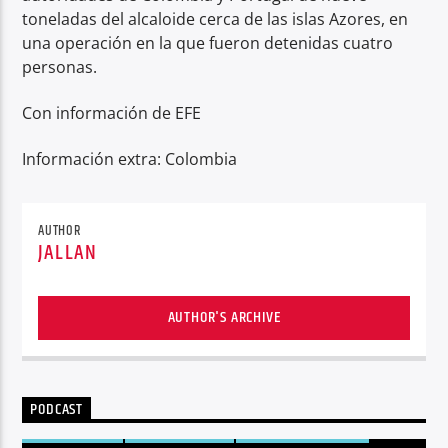
toneladas del alcaloide cerca de las islas Azores, en
una operación en la que fueron detenidas cuatro
personas.
Con información de EFE
Información extra: Colombia
AUTHOR
JALLAN
AUTHOR'S ARCHIVE
PODCAST