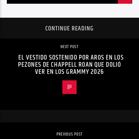
CONTINUE READING
NEXT POST
EL VESTIDO SOSTENIDO POR AROS EN LOS
PEZONES DE CHAPPELL ROAN QUE DOLIÓ
VER EN LOS GRAMMY 2026
PREVIOUS POST