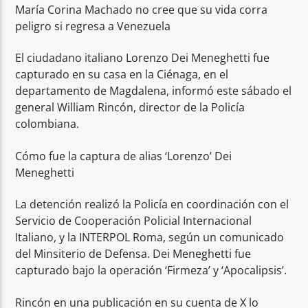
María Corina Machado no cree que su vida corra
peligro si regresa a Venezuela
El ciudadano italiano Lorenzo Dei Meneghetti fue
capturado en su casa en la Ciénaga, en el
departamento de Magdalena, informó este sábado el
general William Rincón, director de la Policía
colombiana.
Cómo fue la captura de alias ‘Lorenzo’ Dei
Meneghetti
La detención realizó la Policía en coordinación con el
Servicio de Cooperación Policial Internacional
Italiano, y la INTERPOL Roma, según un comunicado
del Minsiterio de Defensa. Dei Meneghetti fue
capturado bajo la operación ‘Firmeza’ y ‘Apocalipsis’.
Rincón en una publicación en su cuenta de X lo