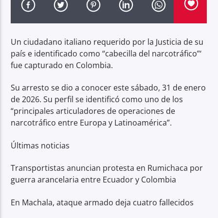
Radio hola
Un ciudadano italiano requerido por la Justicia de su
país e identificado como “cabecilla del narcotráfico”‘
fue capturado en Colombia.
Su arresto se dio a conocer este sábado, 31 de enero
de 2026. Su perfil se identificó como uno de los
“principales articuladores de operaciones de
narcotráfico entre Europa y Latinoamérica”.
Últimas noticias
Transportistas anuncian protesta en Rumichaca por
guerra arancelaria entre Ecuador y Colombia
En Machala, ataque armado deja cuatro fallecidos