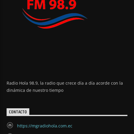
Radio Hola 98.9, la radio que crece día a día acorde con la
dinámica de nuestro tiempo
CONTACTO
https://mgradiohola.com.ec