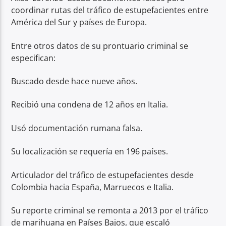
coordinar rutas del tráfico de estupefacientes entre
América del Sur y países de Europa.
Entre otros datos de su prontuario criminal se
especifican:
Buscado desde hace nueve años.
Recibió una condena de 12 años en Italia.
Usó documentación rumana falsa.
Su localización se requería en 196 países.
Articulador del tráfico de estupefacientes desde
Colombia hacia España, Marruecos e Italia.
Su reporte criminal se remonta a 2013 por el tráfico
de marihuana en Países Bajos, que escaló