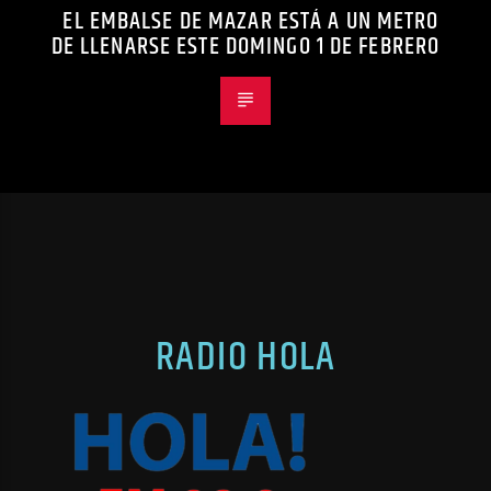
EL EMBALSE DE MAZAR ESTÁ A UN METRO
DE LLENARSE ESTE DOMINGO 1 DE FEBRERO
RADIO HOLA