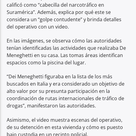
calificó como “cabecilla del narcotráfico en
Suramérica”. Además, explica por qué este se
considera un “golpe contudente” y brinda detalles
del operativo con un video.
En las imágenes, se observa cómo las autoridades
tenían identificadas las actividades que realizaba De
Meneghetti en su casa. Las tomas áreas identifican
espacios como la piscina del lugar.
“Dei Meneghetti figuraba en la lista de los más
buscados en Italia y era considerado un objetivo de
alto valor por su presunta participación en la
coordinación de rutas internacionales de tráfico de
drogas”, manifestaron las autoridades.
Asimismo, el video muestra escenas del operativo,
de su detención en esta vivienda y cómo es puesto
bajo custodia en un recinto policial.