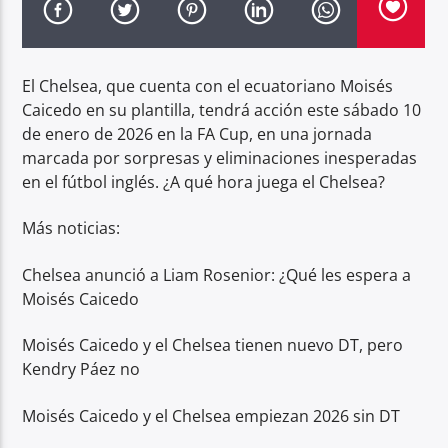
Radio hola
El Chelsea, que cuenta con el ecuatoriano Moisés
Caicedo en su plantilla, tendrá acción este sábado 10
de enero de 2026 en la FA Cup, en una jornada
marcada por sorpresas y eliminaciones inesperadas
en el fútbol inglés. ¿A qué hora juega el Chelsea?
Más noticias:
Chelsea anunció a Liam Rosenior: ¿Qué les espera a
Moisés Caicedo
Moisés Caicedo y el Chelsea tienen nuevo DT, pero
Kendry Páez no
Moisés Caicedo y el Chelsea empiezan 2026 sin DT