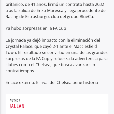
británico, de 41 años, firmó un contrato hasta 2032
tras la salida de Enzo Maresca y llega procedente del
Racing de Estrasburgo, club del grupo BlueCo.
Ya hubo sorpresas en la FA Cup
La jornada ya dejó impacto con la eliminación del
Crystal Palace, que cayó 2-1 ante el Macclesfield
Town. El resultado se convirtió en una de las grandes
sorpresas de la FA Cup y refuerza la advertencia para
clubes como el Chelsea, que busca avanzar sin
contratiempos.
Enlace externo: El rival del Chelsea tiene historia
AUTHOR
JALLAN