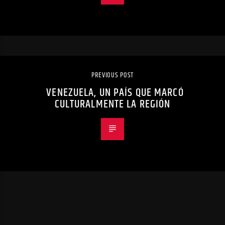
PREVIOUS POST
VENEZUELA, UN PAÍS QUE MARCÓ
CULTURALMENTE LA REGIÓN