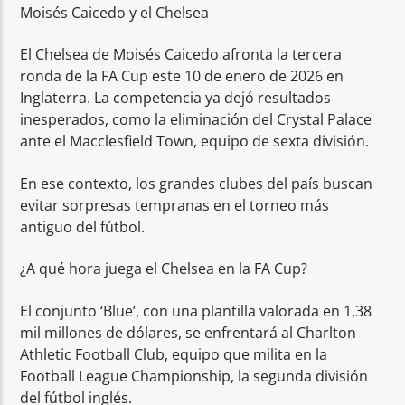
Moisés Caicedo y el Chelsea
El Chelsea de Moisés Caicedo afronta la tercera
ronda de la FA Cup este 10 de enero de 2026 en
Inglaterra. La competencia ya dejó resultados
inesperados, como la eliminación del Crystal Palace
ante el Macclesfield Town, equipo de sexta división.
En ese contexto, los grandes clubes del país buscan
evitar sorpresas tempranas en el torneo más
antiguo del fútbol.
¿A qué hora juega el Chelsea en la FA Cup?
El conjunto ‘Blue’, con una plantilla valorada en 1,38
mil millones de dólares, se enfrentará al Charlton
Athletic Football Club, equipo que milita en la
Football League Championship, la segunda división
del fútbol inglés.