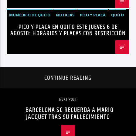
MUNICIPIO DE QUITO
NOTICIAS
PICO Y PLACA
QUITO
PICO Y PLACA EN QUITO ESTE JUEVES 6 DE
AGOSTO: HORARIOS Y PLACAS CON RESTRICCIÓN
CONTINUE READING
NEXT POST
BARCELONA SC RECUERDA A MARIO
JACQUET TRAS SU FALLECIMIENTO