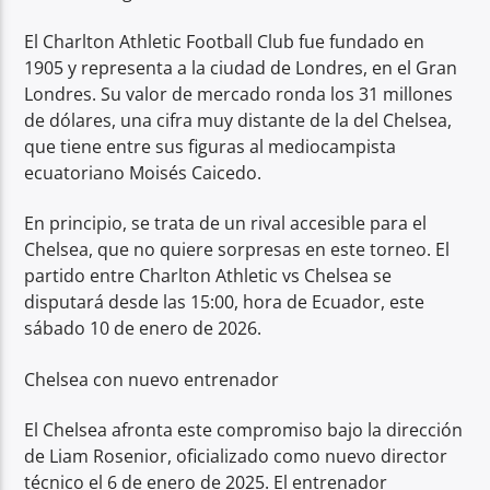
El Charlton Athletic Football Club fue fundado en
1905 y representa a la ciudad de Londres, en el Gran
Londres. Su valor de mercado ronda los 31 millones
de dólares, una cifra muy distante de la del Chelsea,
que tiene entre sus figuras al mediocampista
ecuatoriano Moisés Caicedo.
En principio, se trata de un rival accesible para el
Chelsea, que no quiere sorpresas en este torneo. El
partido entre Charlton Athletic vs Chelsea se
disputará desde las 15:00, hora de Ecuador, este
sábado 10 de enero de 2026.
Chelsea con nuevo entrenador
El Chelsea afronta este compromiso bajo la dirección
de Liam Rosenior, oficializado como nuevo director
técnico el 6 de enero de 2025. El entrenador