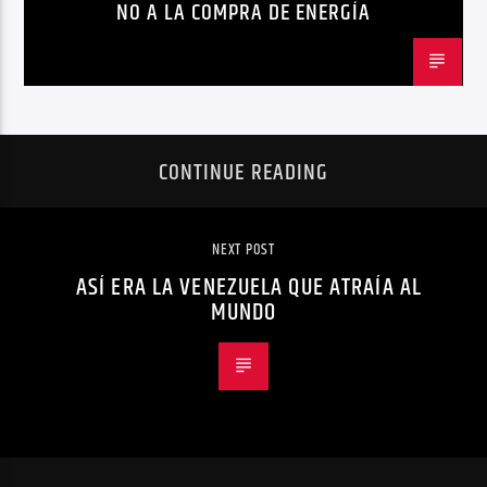
NO A LA COMPRA DE ENERGÍA
CONTINUE READING
NEXT POST
ASÍ ERA LA VENEZUELA QUE ATRAÍA AL
MUNDO