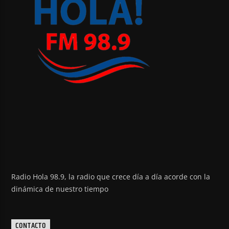
Radio Hola 98.9, la radio que crece día a día acorde con la
dinámica de nuestro tiempo
CONTACTO