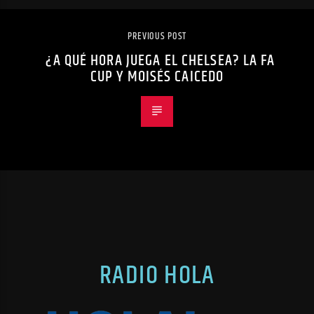
PREVIOUS POST
¿A QUÉ HORA JUEGA EL CHELSEA? LA FA
CUP Y MOISÉS CAICEDO
RADIO HOLA