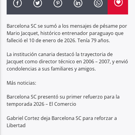
Radio hola
Barcelona SC se sumó a los mensajes de pésame por
Mario Jacquet, histórico entrenador paraguayo que
falleció el 10 de enero de 2026. Tenía 79 años.
La institución canaria destacó la trayectoria de
Jacquet como director técnico en 2006 – 2007, y envió
condolencias a sus familiares y amigos.
Más noticias:
Barcelona SC presentó su primer refuerzo para la
temporada 2026 – El Comercio
Gabriel Cortez deja Barcelona SC para reforzar a
Libertad