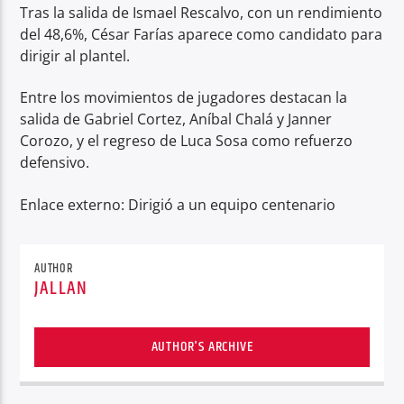
Tras la salida de Ismael Rescalvo, con un rendimiento
del 48,6%, César Farías aparece como candidato para
dirigir al plantel.
Entre los movimientos de jugadores destacan la
salida de Gabriel Cortez, Aníbal Chalá y Janner
Corozo, y el regreso de Luca Sosa como refuerzo
defensivo.
Enlace externo: Dirigió a un equipo centenario
AUTHOR
JALLAN
AUTHOR'S ARCHIVE