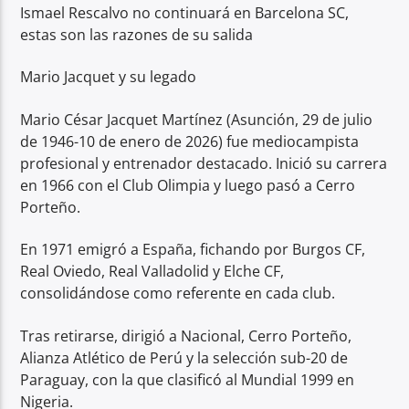
Ismael Rescalvo no continuará en Barcelona SC,
estas son las razones de su salida
Mario Jacquet y su legado
Mario César Jacquet Martínez (Asunción, 29 de julio
de 1946-10 de enero de 2026) fue mediocampista
profesional y entrenador destacado. Inició su carrera
en 1966 con el Club Olimpia y luego pasó a Cerro
Porteño.
En 1971 emigró a España, fichando por Burgos CF,
Real Oviedo, Real Valladolid y Elche CF,
consolidándose como referente en cada club.
Tras retirarse, dirigió a Nacional, Cerro Porteño,
Alianza Atlético de Perú y la selección sub-20 de
Paraguay, con la que clasificó al Mundial 1999 en
Nigeria.