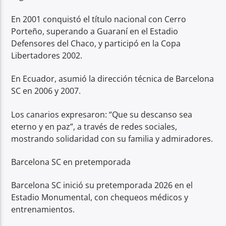
En 2001 conquistó el título nacional con Cerro
Porteño, superando a Guaraní en el Estadio
Defensores del Chaco, y participó en la Copa
Libertadores 2002.
En Ecuador, asumió la dirección técnica de Barcelona
SC en 2006 y 2007.
Los canarios expresaron: “Que su descanso sea
eterno y en paz”, a través de redes sociales,
mostrando solidaridad con su familia y admiradores.
Barcelona SC en pretemporada
Barcelona SC inició su pretemporada 2026 en el
Estadio Monumental, con chequeos médicos y
entrenamientos.