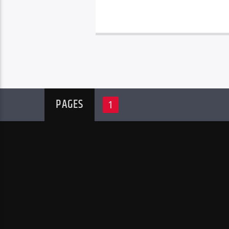
PAGES
1