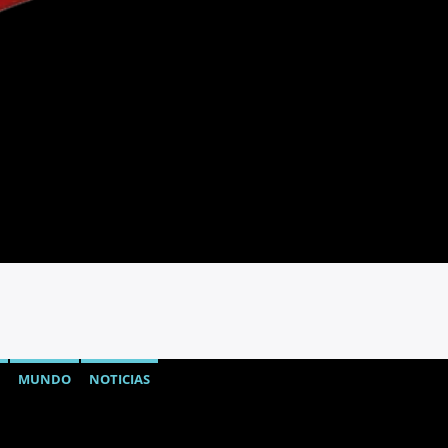
MUNDO
NOTICIAS