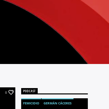
PODCAST
0
FEMICIDIO
GERMÁN CÁCERES