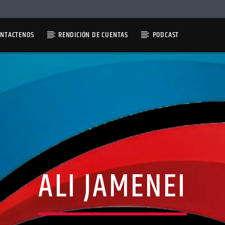
ONTACTENOS
RENDICIÓN DE CUENTAS
PODCAST
ALI JAMENEI